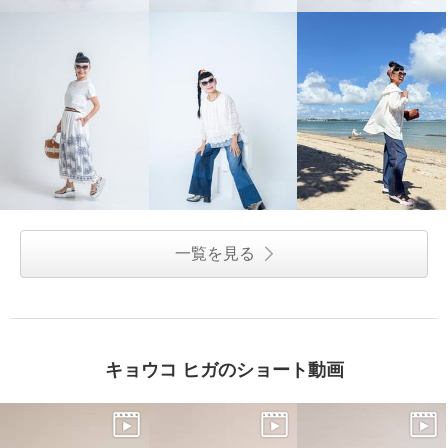
一覧を見る
キョウコ ヒガのショート動画