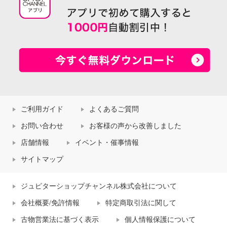
ご利用ガイド
よくあるご質問
お問い合わせ
お客様の声から改善しました
店舗情報
イベント・催事情報
サイトマップ
ジュピターショップチャンネル株式会社について
会社概要/免許情報
特定商取引法に関して
古物営業法に基づく表示
個人情報保護について