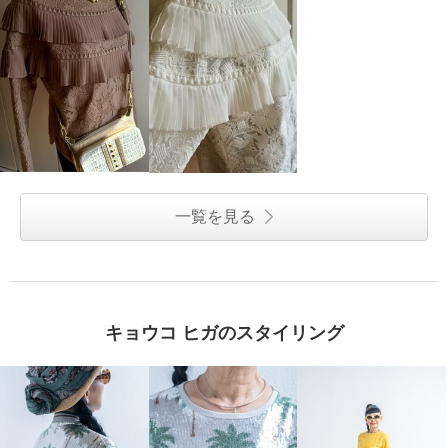
一覧を見る
キョウコ ヒガのスタイリング