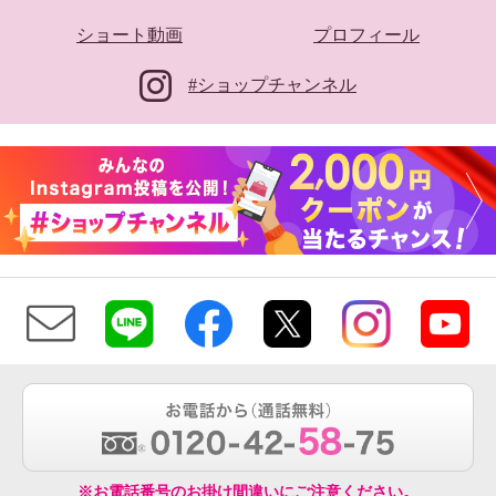
ショート動画
プロフィール
#ショップチャンネル
※お電話番号のお掛け間違いにご注意ください。