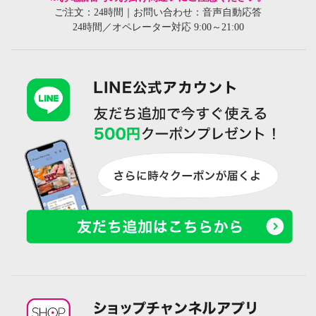
ご注文：24時間｜お問い合わせ：音声自動応答
24時間／オペレーター対応 9:00～21:00