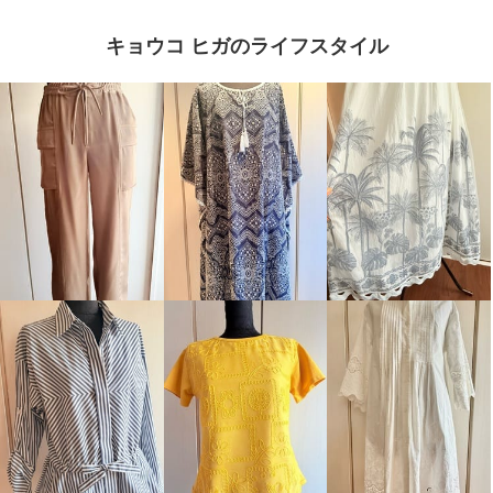
キョウコ ヒガのライフスタイル