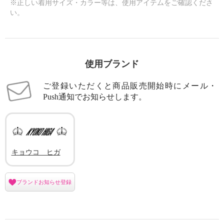
※正しい着用サイズ・カラー等は、使用アイテムをご確認くださ
い。
使用ブランド
ご登録いただくと商品販売開始時にメール・
Push通知でお知らせします。
キョウコ ヒガ
ブランドお知らせ登録