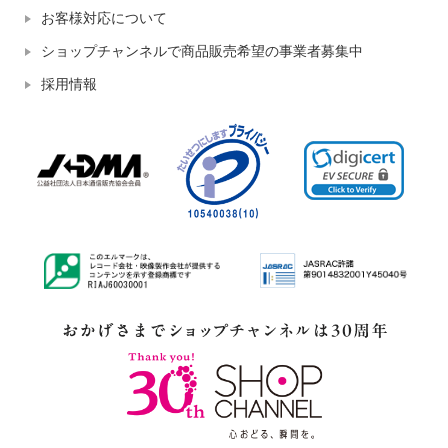
お客様対応について
ショップチャンネルで商品販売希望の事業者募集中
採用情報