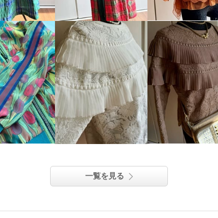
一覧を見る