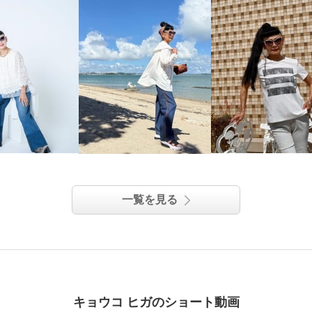
一覧を見る
キョウコ ヒガのショート動画