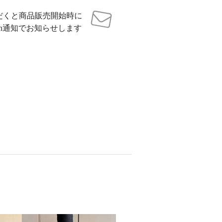
だくと商品販売開始時に
sh通知でお知らせします