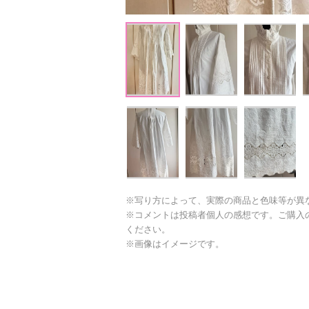
※写り方によって、実際の商品と色味等が異
※コメントは投稿者個人の感想です。ご購入
ください。
※画像はイメージです。