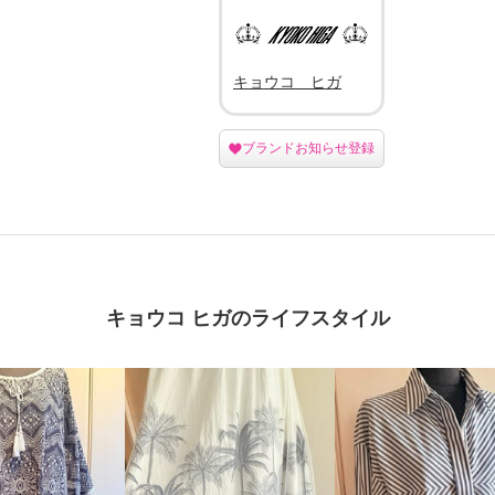
キョウコ ヒガ
ブランドお知らせ登録
キョウコ ヒガのライフスタイル