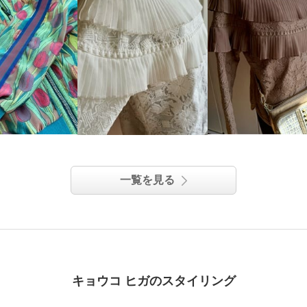
一覧を見る
キョウコ ヒガのスタイリング