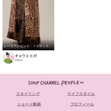
レースアクセント ドルマンスリーブニット
キョウコ ヒガ
160cm
スタイリング
ライフスタイル
ショート動画
プロフィール