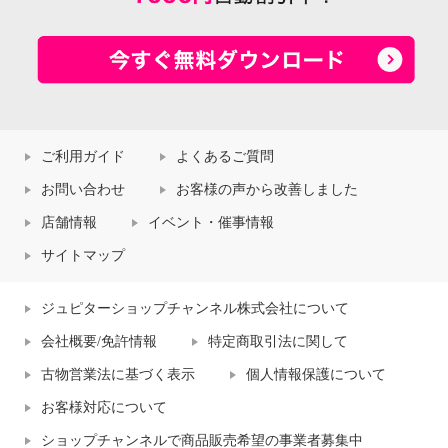
ご利用ガイド
よくあるご質問
お問い合わせ
お客様の声から改善しました
店舗情報
イベント・催事情報
サイトマップ
ジュピターショップチャンネル株式会社について
会社概要/免許情報
特定商取引法に関して
古物営業法に基づく表示
個人情報保護について
お客様対応について
ショップチャンネルで商品販売希望の事業者募集中