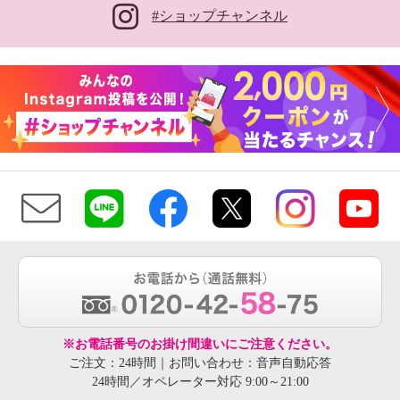
#ショップチャンネル
※お電話番号のお掛け間違いにご注意ください。
ご注文：24時間｜お問い合わせ：音声自動応答
24時間／オペレーター対応 9:00～21:00