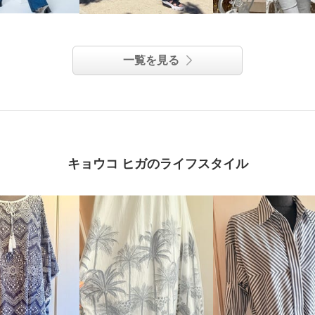
一覧を見る
キョウコ ヒガのライフスタイル