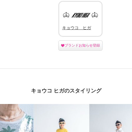
キョウコ ヒガ
ブランドお知らせ登録
キョウコ ヒガのスタイリング