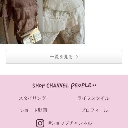
一覧を見る
スタイリング
ライフスタイル
ショート動画
プロフィール
#ショップチャンネル