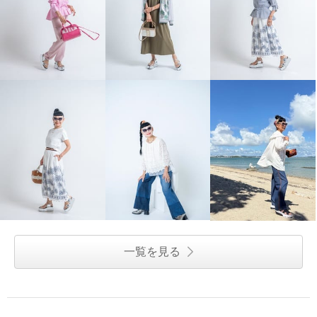
一覧を見る