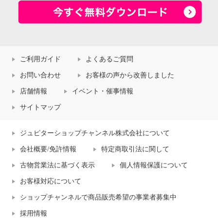
ご利用ガイド
よくあるご質問
お問い合わせ
お客様の声から改善しました
店舗情報
イベント・催事情報
サイトマップ
ジュピターショップチャンネル株式会社について
会社概要/免許情報
特定商取引法に関して
古物営業法に基づく表示
個人情報保護について
お客様対応について
ショップチャンネルで商品販売希望の事業者募集中
採用情報