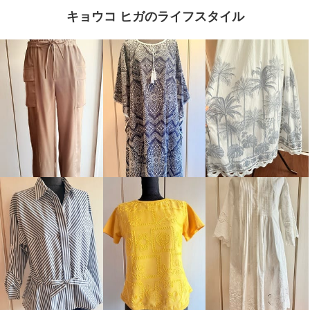
キョウコ ヒガのライフスタイル