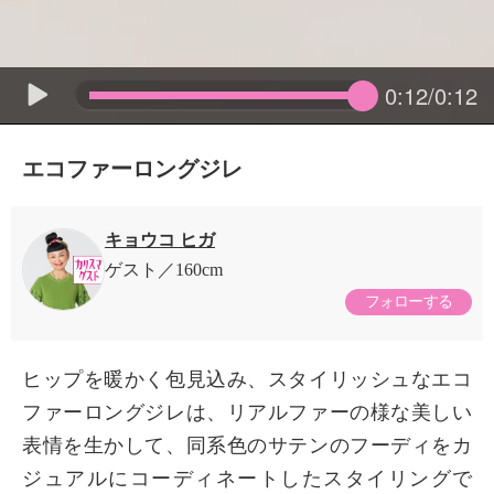
0:12/0:12
エコファーロングジレ
キョウコ ヒガ
ゲスト
160cm
フォローする
ヒップを暖かく包見込み、スタイリッシュなエコ
ファーロングジレは、リアルファーの様な美しい
表情を生かして、同系色のサテンのフーディをカ
ジュアルにコーディネートしたスタイリングで