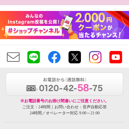
※お電話番号のお掛け間違いにご注意ください。
ご注文：24時間｜お問い合わせ：音声自動応答
24時間／オペレーター対応 9:00～21:00