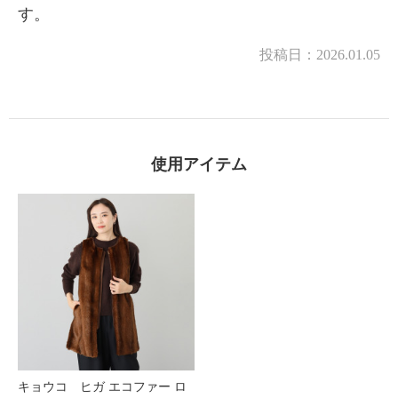
す。
投稿日：
2026.01.05
使用アイテム
キョウコ ヒガ エコファー ロ