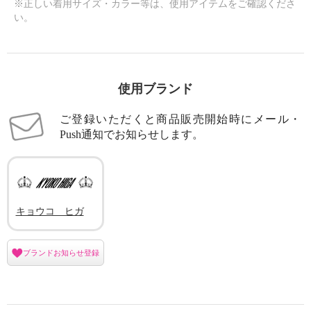
※正しい着用サイズ・カラー等は、使用アイテムをご確認くださ
い。
使用ブランド
ご登録いただくと商品販売開始時にメール・
Push通知でお知らせします。
キョウコ ヒガ
ブランドお知らせ登録