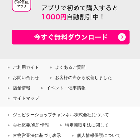
ご利用ガイド
よくあるご質問
お問い合わせ
お客様の声から改善しました
店舗情報
イベント・催事情報
サイトマップ
ジュピターショップチャンネル株式会社について
会社概要/免許情報
特定商取引法に関して
古物営業法に基づく表示
個人情報保護について