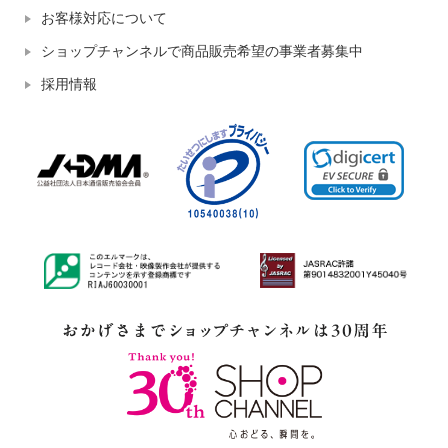
お客様対応について
ショップチャンネルで商品販売希望の事業者募集中
採用情報