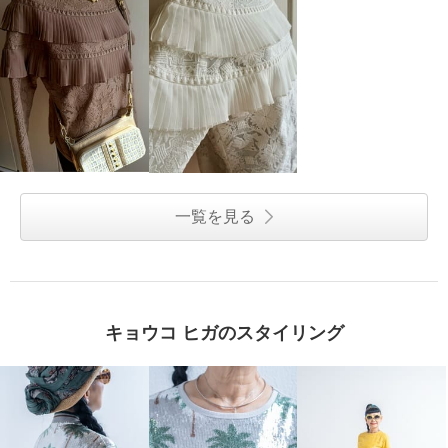
一覧を見る
キョウコ ヒガのスタイリング