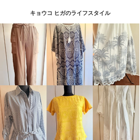
キョウコ ヒガのライフスタイル