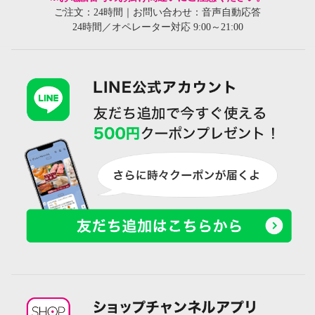
ご注文：24時間｜お問い合わせ：音声自動応答
24時間／オペレーター対応 9:00～21:00