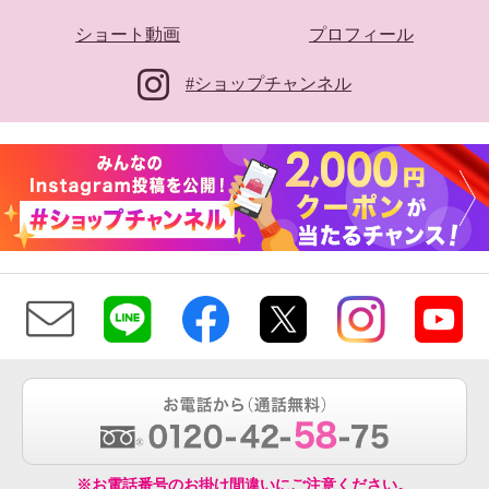
ショート動画
プロフィール
#ショップチャンネル
※お電話番号のお掛け間違いにご注意ください。