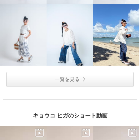
一覧を見る
キョウコ ヒガのショート動画