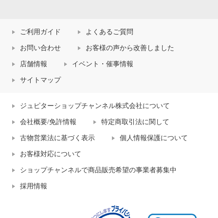
ご利用ガイド
よくあるご質問
お問い合わせ
お客様の声から改善しました
店舗情報
イベント・催事情報
サイトマップ
ジュピターショップチャンネル株式会社について
会社概要/免許情報
特定商取引法に関して
古物営業法に基づく表示
個人情報保護について
お客様対応について
ショップチャンネルで商品販売希望の事業者募集中
採用情報