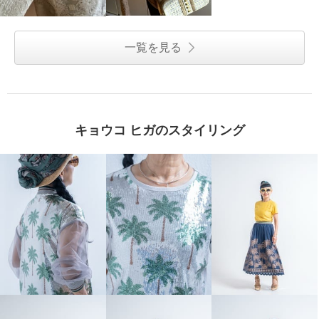
一覧を見る
キョウコ ヒガのスタイリング