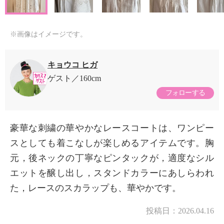
※画像はイメージです。
キョウコ ヒガ
ゲスト
160cm
フォローする
豪華な刺繍の華やかなレースコートは、ワンピー
スとしても着こなしが楽しめるアイテムです。胸
元，後ネックの丁寧なピンタックが，適度なシル
エットを醸し出し，スタンドカラーにあしらわれ
た，レースのスカラップも、華やかです。
投稿日：
2026.04.16