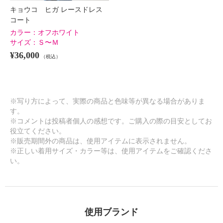
キョウコ ヒガ レースドレス
コート
カラー：
オフホワイト
サイズ：
Ｓ〜Ｍ
¥36,000
（税込）
※写り方によって、実際の商品と色味等が異なる場合がありま
す。
※コメントは投稿者個人の感想です。ご購入の際の目安としてお
役立てください。
※販売期間外の商品は、使用アイテムに表示されません。
※正しい着用サイズ・カラー等は、使用アイテムをご確認くださ
い。
使用ブランド