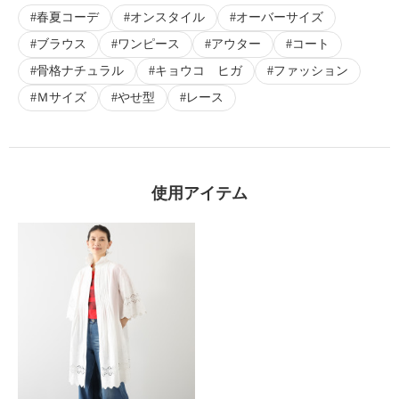
春夏コーデ
オンスタイル
オーバーサイズ
ブラウス
ワンピース
アウター
コート
骨格ナチュラル
キョウコ ヒガ
ファッション
Ｍサイズ
やせ型
レース
使用アイテム