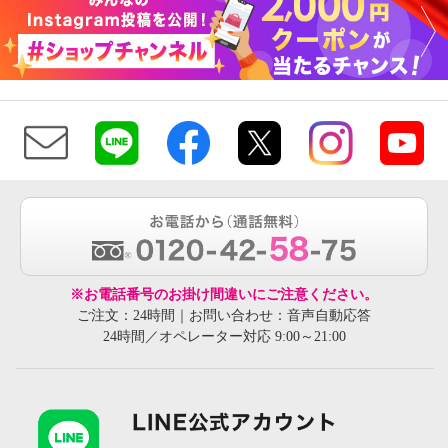
※お電話番号のお掛け間違いにご注意ください。
ご注文：24時間｜お問い合わせ：音声自動応答
24時間／オペレーター対応 9:00～21:00