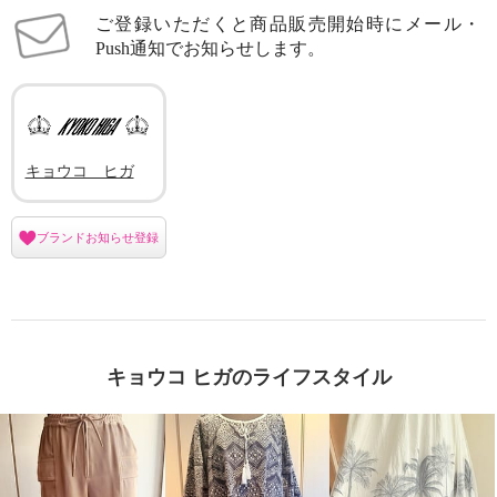
ご登録いただくと商品販売開始時にメール・
Push通知でお知らせします。
キョウコ ヒガ
ブランドお知らせ登録
キョウコ ヒガのライフスタイル