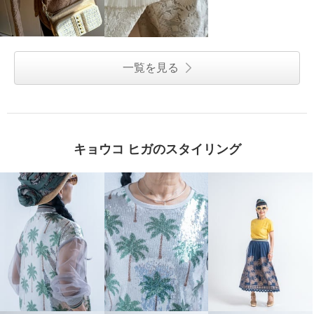
一覧を見る
キョウコ ヒガのスタイリング