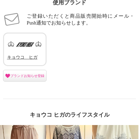
使用ブランド
ご登録いただくと商品販売開始時にメール・
Push通知でお知らせします。
キョウコ ヒガ
ブランドお知らせ登録
キョウコ ヒガのライフスタイル