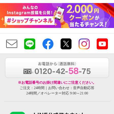
※お電話番号のお掛け間違いにご注意ください。
ご注文：24時間｜お問い合わせ：音声自動応答
24時間／オペレーター対応 9:00～21:00