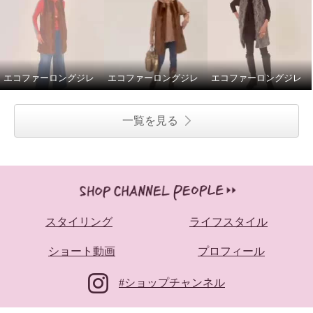
エコファーロングジレ
エコファーロングジレ
エコファーロングジレ
一覧を見る
スタイリング
ライフスタイル
ショート動画
プロフィール
#ショップチャンネル