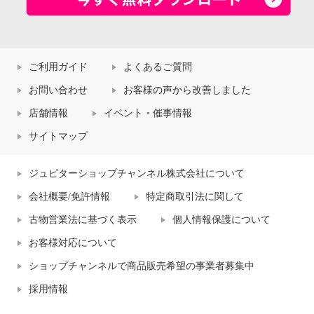
ご利用ガイド
よくあるご質問
お問い合わせ
お客様の声から改善しました
店舗情報
イベント・催事情報
サイトマップ
ジュピターショップチャンネル株式会社について
会社概要/免許情報
特定商取引法に関して
古物営業法に基づく表示
個人情報保護について
お客様対応について
ショップチャンネルで商品販売希望の事業者募集中
採用情報