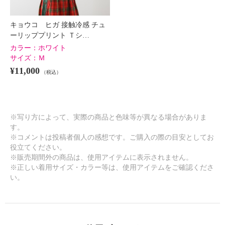
キョウコ ヒガ 接触冷感 チュ
ーリッププリント Ｔシ…
カラー：
ホワイト
サイズ：
Ｍ
¥11,000
（税込）
※写り方によって、実際の商品と色味等が異なる場合がありま
す。
※コメントは投稿者個人の感想です。ご購入の際の目安としてお
役立てください。
※販売期間外の商品は、使用アイテムに表示されません。
※正しい着用サイズ・カラー等は、使用アイテムをご確認くださ
い。