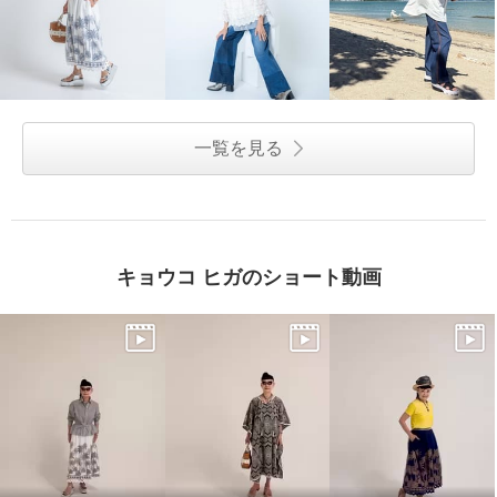
一覧を見る
キョウコ ヒガのショート動画