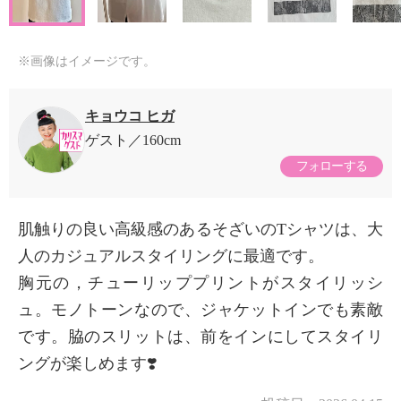
※画像はイメージです。
キョウコ ヒガ
ゲスト
160cm
フォローする
肌触りの良い高級感のあるそざいのTシャツは、大
人のカジュアルスタイリングに最適です。
胸元の，チューリッププリントがスタイリッシ
ュ。モノトーンなので、ジャケットインでも素敵
です。脇のスリットは、前をインにしてスタイリ
ングが楽しめます❣️