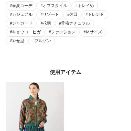
春夏コーデ
オフスタイル
キレイめ
カジュアル
リゾート
休日
トレンド
ジャガード
花柄
骨格ナチュラル
キョウコ ヒガ
ファッション
Ｍサイズ
やせ型
ブルゾン
使用アイテム