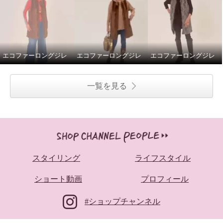
エコファーロングジレ
エコファーロングジレ
エコファーロングジレ
一覧を見る
スタイリング
ライフスタイル
ショート動画
プロフィール
#ショップチャンネル