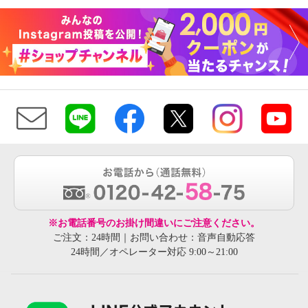
※お電話番号のお掛け間違いにご注意ください。
ご注文：24時間｜お問い合わせ：音声自動応答
24時間／オペレーター対応 9:00～21:00