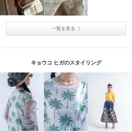
一覧を見る
キョウコ ヒガのスタイリング