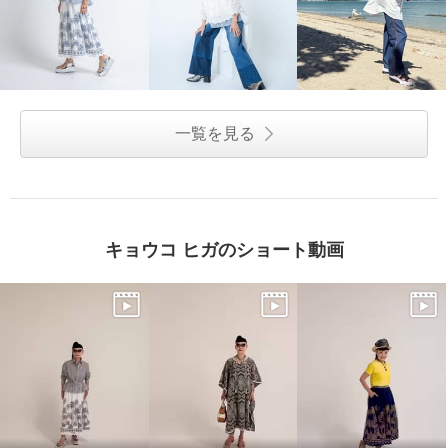
一覧を見る
キョウコ ヒガのショート動画