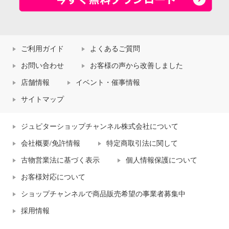
ご利用ガイド
よくあるご質問
お問い合わせ
お客様の声から改善しました
店舗情報
イベント・催事情報
サイトマップ
ジュピターショップチャンネル株式会社について
会社概要/免許情報
特定商取引法に関して
古物営業法に基づく表示
個人情報保護について
お客様対応について
ショップチャンネルで商品販売希望の事業者募集中
採用情報