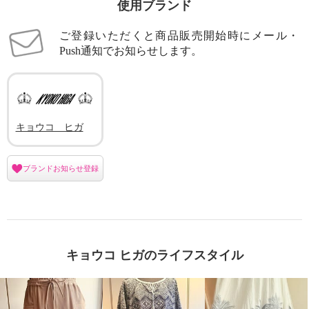
使用ブランド
ご登録いただくと商品販売開始時にメール・
Push通知でお知らせします。
キョウコ ヒガ
ブランドお知らせ登録
キョウコ ヒガのライフスタイル