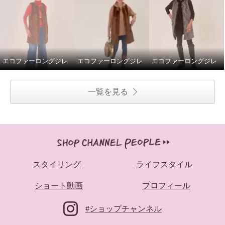
エコファーロングジレ
エコファーロングジレ
エコファーロングジレ
一覧を見る
スタイリング
ライフスタイル
ショート動画
プロフィール
#ショップチャンネル