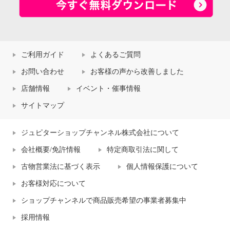
ご利用ガイド
よくあるご質問
お問い合わせ
お客様の声から改善しました
店舗情報
イベント・催事情報
サイトマップ
ジュピターショップチャンネル株式会社について
会社概要/免許情報
特定商取引法に関して
古物営業法に基づく表示
個人情報保護について
お客様対応について
ショップチャンネルで商品販売希望の事業者募集中
採用情報