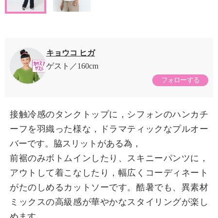
キョウコ ヒガ
ゲスト
160cm
フォローする
接触冷感のタンクトップに，シフォンのハンカチ
ーフを羽織った様な，ドラマティックなプルオー
バーです。脇スリットがある為，
前裾のみボトムインしたり、スキニーパンツに，
アウトして着こなしたり，幅広くコーディネート
がたのしめるカットソーです。酷暑でも、異素材
ミックスの高級感が華やかなスタイリングが楽し
めます。