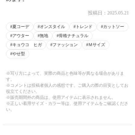
投稿日：
2025.05.21
夏コーデ
オンスタイル
トレンド
カットソー
アウター
無地
骨格ナチュラル
キョウコ ヒガ
ファッション
Ｍサイズ
やせ型
※写り方によって、実際の商品と色味等が異なる場合がありま
す。
※コメントは投稿者個人の感想です。ご購入の際の目安としてお
役立てください。
※販売期間外の商品は、使用アイテムに表示されません。
※正しい着用サイズ・カラー等は、使用アイテムをご確認くださ
い。