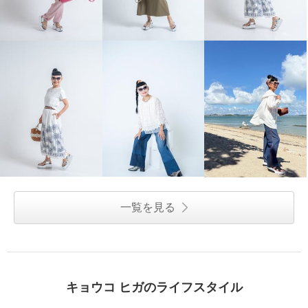
一覧を見る
キョウコ ヒガのライフスタイル