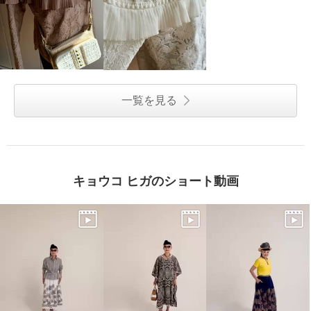
一覧を見る
キョウコ ヒガのショート動画