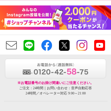
※お電話番号のお掛け間違いにご注意ください。
ご注文：24時間｜お問い合わせ：音声自動応答
24時間／オペレーター対応 9:00～21:00