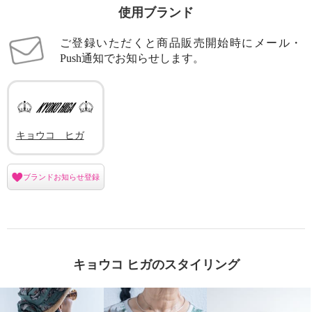
使用ブランド
ご登録いただくと商品販売開始時にメール・
Push通知でお知らせします。
キョウコ ヒガ
ブランドお知らせ登録
キョウコ ヒガのスタイリング