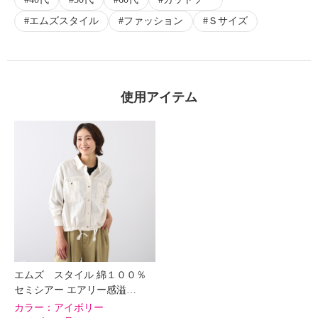
エムズスタイル
ファッション
Ｓサイズ
使用アイテム
エムズ スタイル 綿１００％
セミシアー エアリー感溢…
カラー：
アイボリー