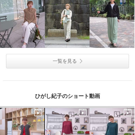
一覧を見る
ひがし紀子のショート動画