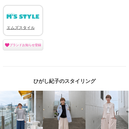
エムズスタイル
ブランドお知らせ登録
ひがし紀子のスタイリング