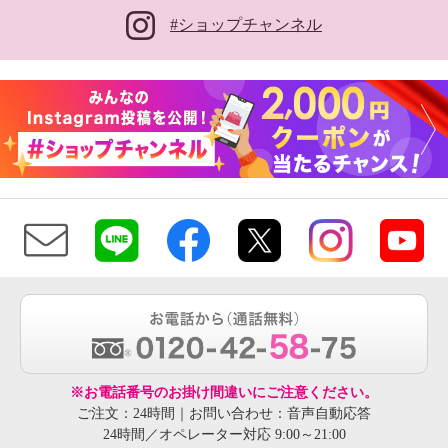
#ショップチャンネル
※お電話番号のお掛け間違いにご注意ください。
ご注文：24時間｜お問い合わせ：音声自動応答
24時間／オペレーター対応 9:00～21:00