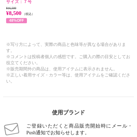
サイズ：
７号
¥16,500
¥8,500
（税込）
48%OFF
※写り方によって、実際の商品と色味等が異なる場合がありま
す。
※コメントは投稿者個人の感想です。ご購入の際の目安としてお
役立てください。
※販売期間外の商品は、使用アイテムに表示されません。
※正しい着用サイズ・カラー等は、使用アイテムをご確認くださ
い。
使用ブランド
ご登録いただくと商品販売開始時にメール・
Push通知でお知らせします。