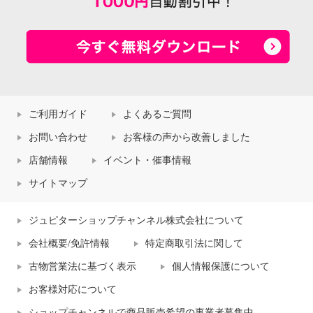
ご利用ガイド
よくあるご質問
お問い合わせ
お客様の声から改善しました
店舗情報
イベント・催事情報
サイトマップ
ジュピターショップチャンネル株式会社について
会社概要/免許情報
特定商取引法に関して
古物営業法に基づく表示
個人情報保護について
お客様対応について
ショップチャンネルで商品販売希望の事業者募集中