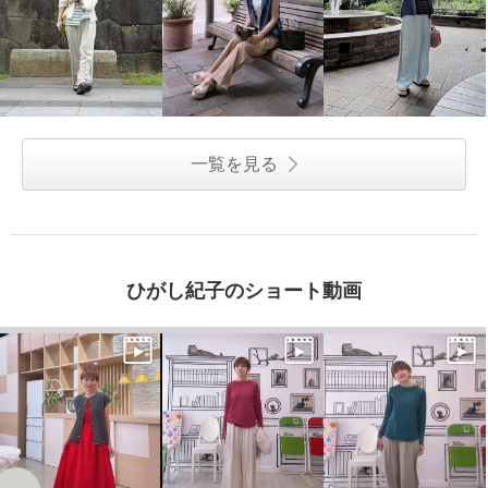
一覧を見る
ひがし紀子のショート動画