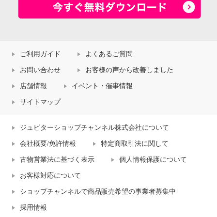
ご利用ガイド
よくあるご質問
お問い合わせ
お客様の声から改善しました
店舗情報
イベント・催事情報
サイトマップ
ジュピターショップチャンネル株式会社について
会社概要/免許情報
特定商取引法に関して
古物営業法に基づく表示
個人情報保護について
お客様対応について
ショップチャンネルで商品販売希望の事業者募集中
採用情報