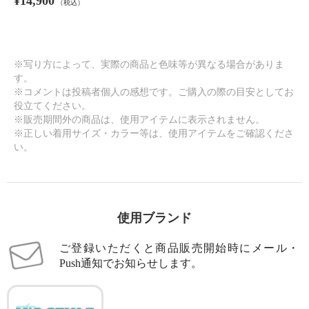
¥14,900
（税込）
※写り方によって、実際の商品と色味等が異なる場合がありま
す。
※コメントは投稿者個人の感想です。ご購入の際の目安としてお
役立てください。
※販売期間外の商品は、使用アイテムに表示されません。
※正しい着用サイズ・カラー等は、使用アイテムをご確認くださ
い。
使用ブランド
ご登録いただくと商品販売開始時にメール・
Push通知でお知らせします。