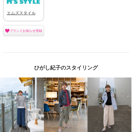
エムズスタイル
ブランドお知らせ登録
ひがし紀子のスタイリング