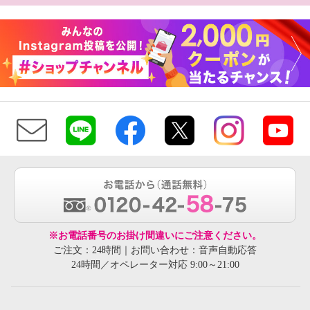
※お電話番号のお掛け間違いにご注意ください。
ご注文：24時間｜お問い合わせ：音声自動応答
24時間／オペレーター対応 9:00～21:00