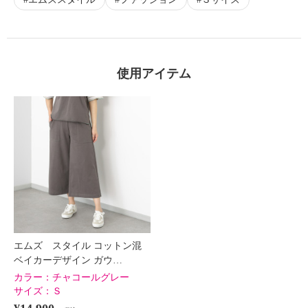
使用アイテム
エムズ スタイル コットン混
ベイカーデザイン ガウ…
カラー：
チャコールグレー
サイズ：
Ｓ