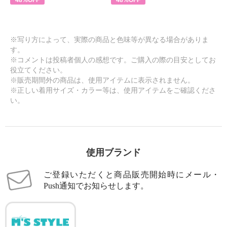
※写り方によって、実際の商品と色味等が異なる場合がありま
す。
※コメントは投稿者個人の感想です。ご購入の際の目安としてお
役立てください。
※販売期間外の商品は、使用アイテムに表示されません。
※正しい着用サイズ・カラー等は、使用アイテムをご確認くださ
い。
使用ブランド
ご登録いただくと商品販売開始時にメール・
Push通知でお知らせします。