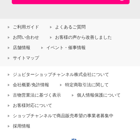
ご利用ガイド
よくあるご質問
お問い合わせ
お客様の声から改善しました
店舗情報
イベント・催事情報
サイトマップ
ジュピターショップチャンネル株式会社について
会社概要/免許情報
特定商取引法に関して
古物営業法に基づく表示
個人情報保護について
お客様対応について
ショップチャンネルで商品販売希望の事業者募集中
採用情報