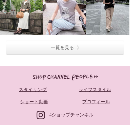
一覧を見る
スタイリング
ライフスタイル
ショート動画
プロフィール
#ショップチャンネル