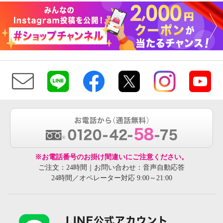
※お電話番号のお掛け間違いにご注意ください。
ご注文：24時間｜お問い合わせ：音声自動応答
24時間／オペレーター対応 9:00～21:00