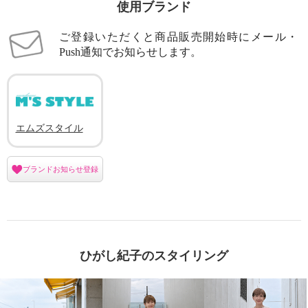
使用ブランド
ご登録いただくと商品販売開始時にメール・
Push通知でお知らせします。
エムズスタイル
ブランドお知らせ登録
ひがし紀子のスタイリング