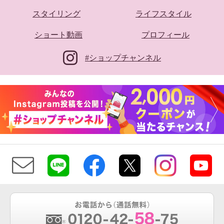
スタイリング
ライフスタイル
ショート動画
プロフィール
#ショップチャンネル