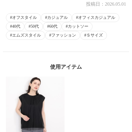
投稿日：
2026.05.01
オフスタイル
カジュアル
オフィスカジュアル
40代
50代
60代
カットソー
エムズスタイル
ファッション
Ｓサイズ
使用アイテム