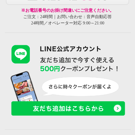
※お電話番号のお掛け間違いにご注意ください。
ご注文：24時間｜お問い合わせ：音声自動応答
24時間／オペレーター対応 9:00～21:00