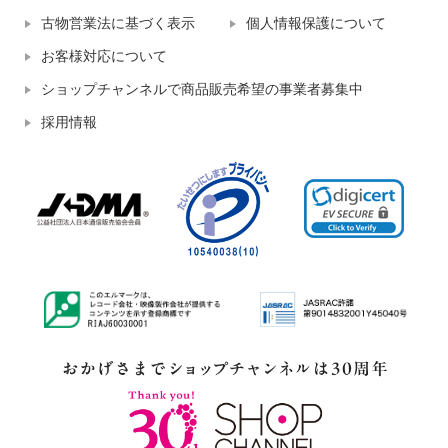
古物営業法に基づく表示
個人情報保護について
お客様対応について
ショップチャンネルで商品販売希望の事業者募集中
採用情報