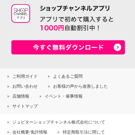
ご利用ガイド
よくあるご質問
お問い合わせ
お客様の声から改善しました
店舗情報
イベント・催事情報
サイトマップ
ジュピターショップチャンネル株式会社について
会社概要/免許情報
特定商取引法に関して