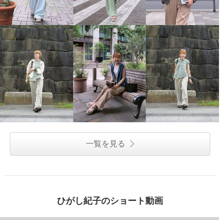
一覧を見る
ひがし紀子のショート動画