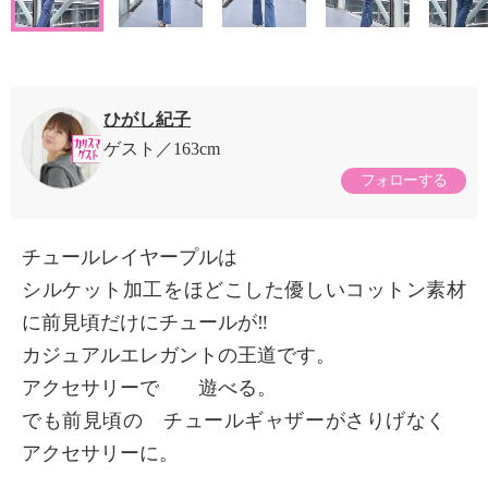
ひがし紀子
ゲスト
163cm
フォローする
チュールレイヤープルは
シルケット加工をほどこした優しいコットン素材
に前見頃だけにチュールが‼️
カジュアルエレガントの王道です。
アクセサリーで 遊べる。
でも前見頃の チュールギャザーがさりげなく
アクセサリーに。