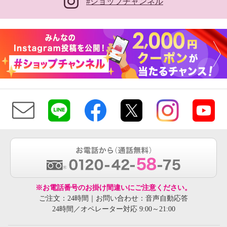
#ショップチャンネル
※お電話番号のお掛け間違いにご注意ください。
ご注文：24時間｜お問い合わせ：音声自動応答
24時間／オペレーター対応 9:00～21:00