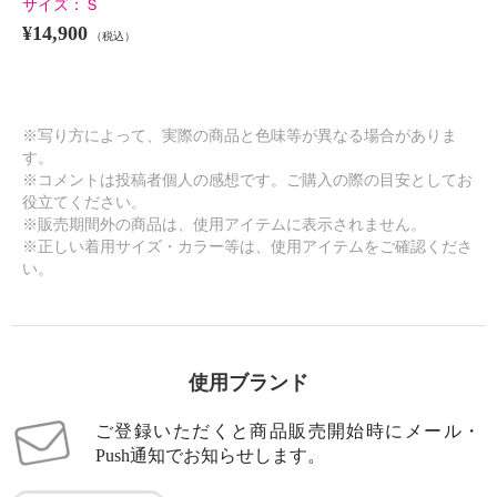
サイズ：
Ｓ
¥14,900
（税込）
※写り方によって、実際の商品と色味等が異なる場合がありま
す。
※コメントは投稿者個人の感想です。ご購入の際の目安としてお
役立てください。
※販売期間外の商品は、使用アイテムに表示されません。
※正しい着用サイズ・カラー等は、使用アイテムをご確認くださ
い。
使用ブランド
ご登録いただくと商品販売開始時にメール・
Push通知でお知らせします。