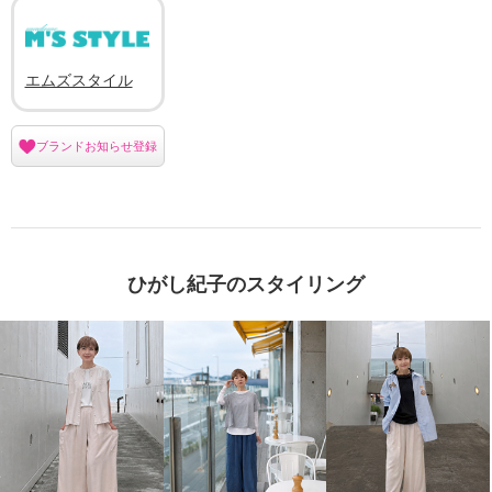
エムズスタイル
ブランドお知らせ登録
ひがし紀子のスタイリング