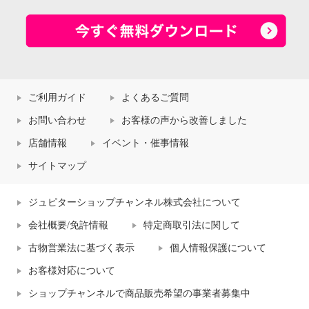
ご利用ガイド
よくあるご質問
お問い合わせ
お客様の声から改善しました
店舗情報
イベント・催事情報
サイトマップ
ジュピターショップチャンネル株式会社について
会社概要/免許情報
特定商取引法に関して
古物営業法に基づく表示
個人情報保護について
お客様対応について
ショップチャンネルで商品販売希望の事業者募集中