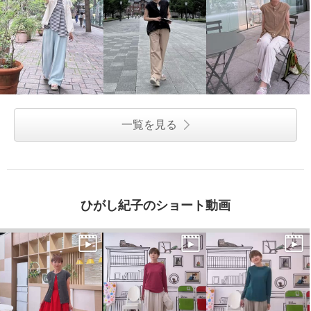
一覧を見る
ひがし紀子のショート動画