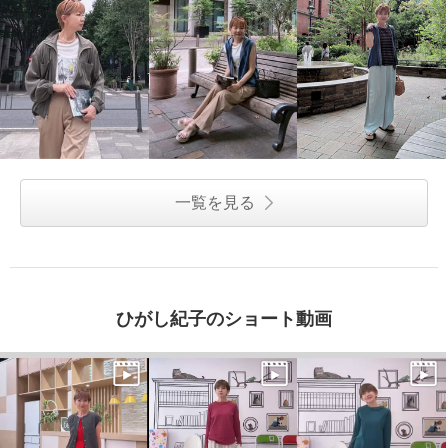
一覧を見る
ひがし紀子のショート動画