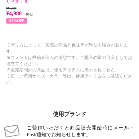
サイズ：
Ｓ
¥11,800
¥4,980
（税込）
57%OFF
※写り方によって、実際の商品と色味等が異なる場合がありま
す。
※コメントは投稿者個人の感想です。ご購入の際の目安としてお
役立てください。
※販売期間外の商品は、使用アイテムに表示されません。
※正しい着用サイズ・カラー等は、使用アイテムをご確認くださ
い。
使用ブランド
ご登録いただくと商品販売開始時にメール・
Push通知でお知らせします。