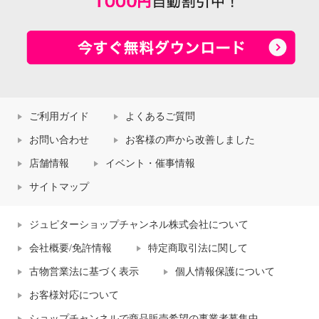
ご利用ガイド
よくあるご質問
お問い合わせ
お客様の声から改善しました
店舗情報
イベント・催事情報
サイトマップ
ジュピターショップチャンネル株式会社について
会社概要/免許情報
特定商取引法に関して
古物営業法に基づく表示
個人情報保護について
お客様対応について
ショップチャンネルで商品販売希望の事業者募集中