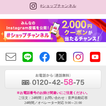
#ショップチャンネル
※お電話番号のお掛け間違いにご注意ください。
ご注文：24時間｜お問い合わせ：音声自動応答
24時間／オペレーター対応 9:00～21:00