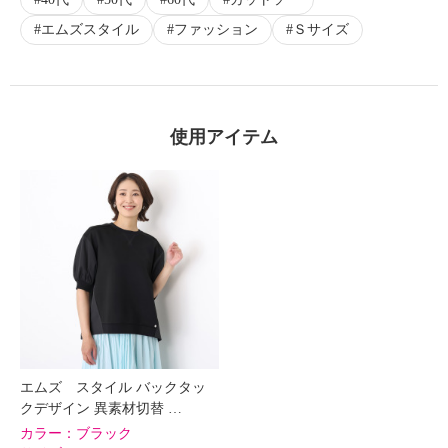
エムズスタイル
ファッション
Ｓサイズ
使用アイテム
エムズ スタイル バックタッ
クデザイン 異素材切替 …
カラー：
ブラック