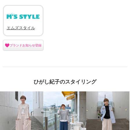
エムズスタイル
ブランドお知らせ登録
ひがし紀子のスタイリング