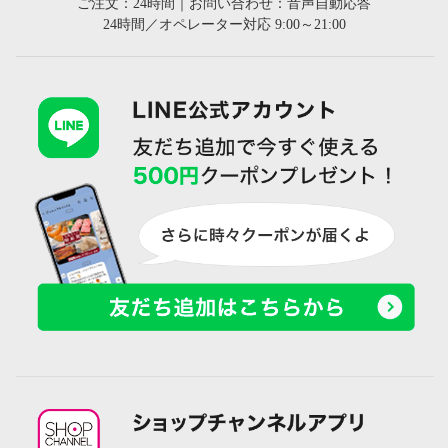
ご注文：24時間｜お問い合わせ：音声自動応答
24時間／オペレーター対応 9:00～21:00