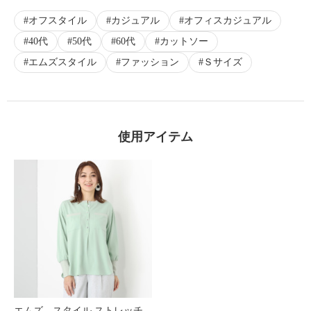
オフスタイル
カジュアル
オフィスカジュアル
40代
50代
60代
カットソー
エムズスタイル
ファッション
Ｓサイズ
使用アイテム
エムズ スタイル ストレッチ