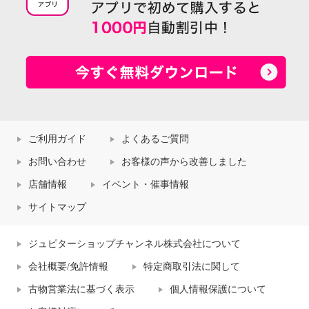
ご利用ガイド
よくあるご質問
お問い合わせ
お客様の声から改善しました
店舗情報
イベント・催事情報
サイトマップ
ジュピターショップチャンネル株式会社について
会社概要/免許情報
特定商取引法に関して
古物営業法に基づく表示
個人情報保護について