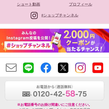
ショート動画
プロフィール
#ショップチャンネル
※お電話番号のお掛け間違いにご注意ください。