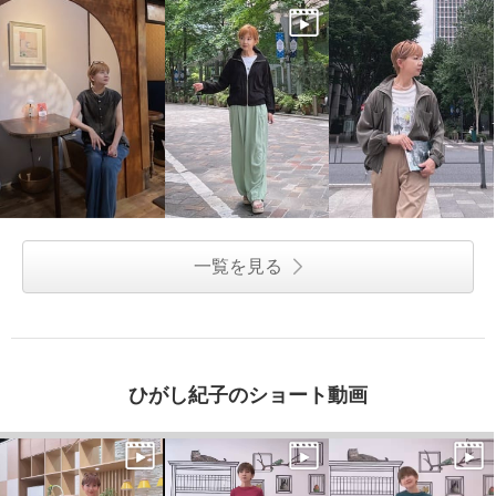
一覧を見る
ひがし紀子のショート動画