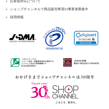
お客様対応について
ショップチャンネルで商品販売希望の事業者募集中
採用情報