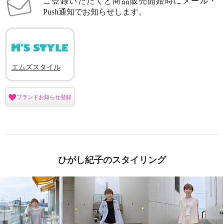
ご登録いただくと商品販売開始時にメール・
Push通知でお知らせします。
エムズスタイル
ブランドお知らせ登録
ひがし紀子のスタイリング