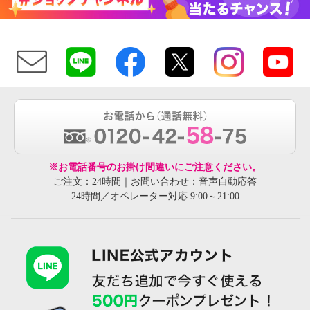
※お電話番号のお掛け間違いにご注意ください。
ご注文：24時間｜お問い合わせ：音声自動応答
24時間／オペレーター対応 9:00～21:00