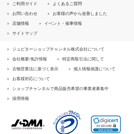
ご利用ガイド
よくあるご質問
お問い合わせ
お客様の声から改善しました
店舗情報
イベント・催事情報
サイトマップ
ジュピターショップチャンネル株式会社について
会社概要/免許情報
特定商取引法に関して
古物営業法に基づく表示
個人情報保護について
お客様対応について
ショップチャンネルで商品販売希望の事業者募集中
採用情報