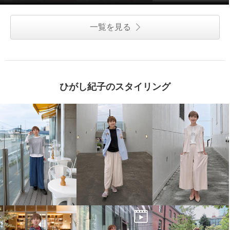
一覧を見る
ひがし紀子のスタイリング