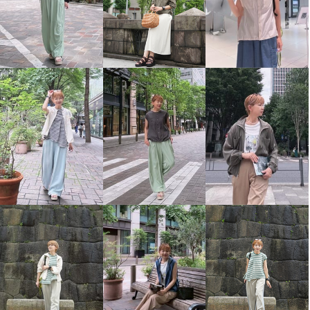
エムズ スタイル マイクロギャ