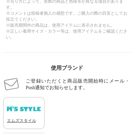
※写り方によって、実際の商品と色味等が異なる場合がありま
す。
※コメントは投稿者個人の感想です。ご購入の際の目安としてお
役立てください。
※販売期間外の商品は、使用アイテムに表示されません。
※正しい着用サイズ・カラー等は、使用アイテムをご確認くださ
い。
使用ブランド
ご登録いただくと商品販売開始時にメール・
Push通知でお知らせします。
エムズスタイル