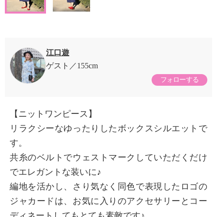
江口遊
ゲスト
155cm
フォローする
【ニットワンピース】
リラクシーなゆったりしたボックスシルエットで
す。
共糸のベルトでウェストマークしていただくだけ
でエレガントな装いに♪
編地を活かし、さり気なく同色で表現したロゴの
ジャカードは、お気に入りのアクセサリーとコー
ディネートしてもとても素敵です♪