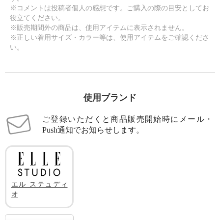
※コメントは投稿者個人の感想です。ご購入の際の目安としてお
役立てください。
※販売期間外の商品は、使用アイテムに表示されません。
※正しい着用サイズ・カラー等は、使用アイテムをご確認くださ
い。
使用ブランド
ご登録いただくと商品販売開始時にメール・
Push通知でお知らせします。
エル ステュディ
オ