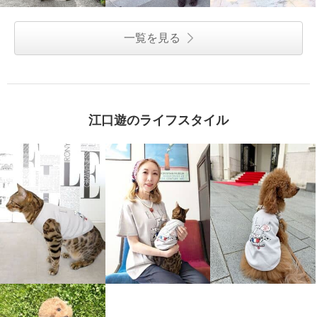
一覧を見る
江口遊のライフスタイル