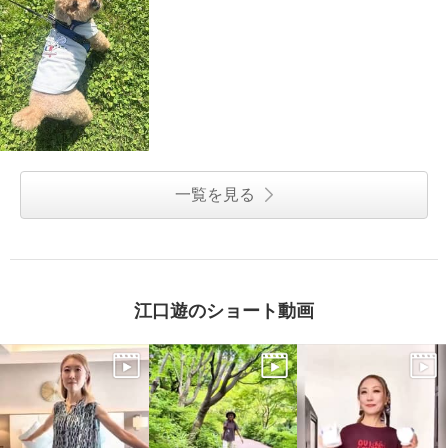
一覧を見る
江口遊のショート動画