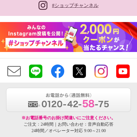
#ショップチャンネル
※お電話番号のお掛け間違いにご注意ください。
ご注文：24時間｜お問い合わせ：音声自動応答
24時間／オペレーター対応 9:00～21:00