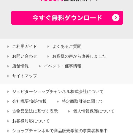
ご利用ガイド
よくあるご質問
お問い合わせ
お客様の声から改善しました
店舗情報
イベント・催事情報
サイトマップ
ジュピターショップチャンネル株式会社について
会社概要/免許情報
特定商取引法に関して
古物営業法に基づく表示
個人情報保護について
お客様対応について
ショップチャンネルで商品販売希望の事業者募集中