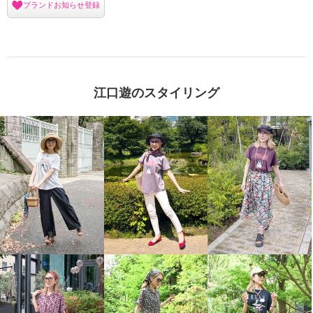
ブランドお知らせ登録
江口遊のスタイリング