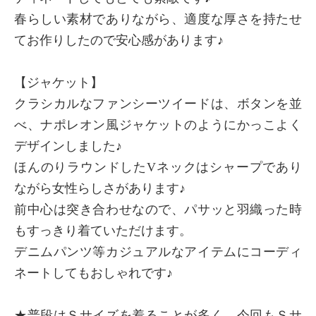
春らしい素材でありながら、適度な厚さを持たせ
てお作りしたので安心感があります♪
【ジャケット】
クラシカルなファンシーツイードは、ボタンを並
べ、ナポレオン風ジャケットのようにかっこよく
デザインしました♪
ほんのりラウンドしたVネックはシャープであり
ながら女性らしさがあります♪
前中心は突き合わせなので、パサッと羽織った時
もすっきり着ていただけます。
デニムパンツ等カジュアルなアイテムにコーディ
ネートしてもおしゃれです♪
★普段はＳサイズを着ることが多く、今回もＳサ