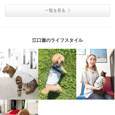
一覧を見る
江口遊のライフスタイル