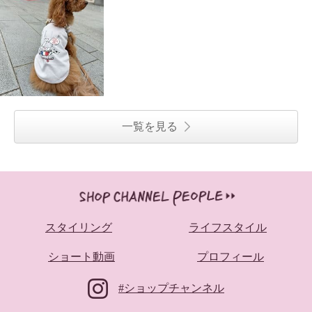
一覧を見る
スタイリング
ライフスタイル
ショート動画
プロフィール
#ショップチャンネル