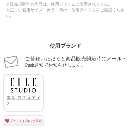
※販売期間外の商品は、使用アイテムに表示されません。
※正しい着用サイズ・カラー等は、使用アイテムをご確認くださ
い。
使用ブランド
ご登録いただくと商品販売開始時にメール・
Push通知でお知らせします。
エル ステュディ
オ
ブランドお知らせ登録