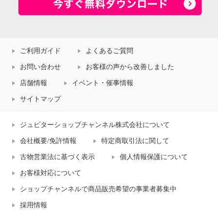
ご利用ガイド
よくあるご質問
お問い合わせ
お客様の声から改善しました
店舗情報
イベント・催事情報
サイトマップ
ジュピターショップチャンネル株式会社について
会社概要/免許情報
特定商取引法に関して
古物営業法に基づく表示
個人情報保護について
お客様対応について
ショップチャンネルで商品販売希望の事業者募集中
採用情報