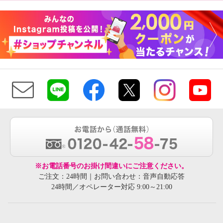
※お電話番号のお掛け間違いにご注意ください。
ご注文：24時間｜お問い合わせ：音声自動応答
24時間／オペレーター対応 9:00～21:00