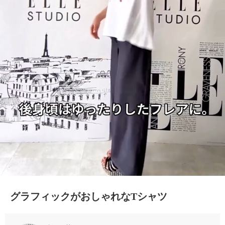
グラフィックがおしゃれなTシャツ