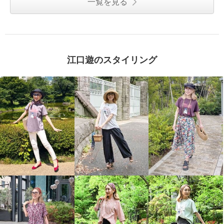
一覧を見る
江口遊のスタイリング