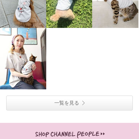
一覧を見る