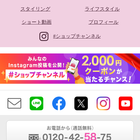
スタイリング
ライフスタイル
ショート動画
プロフィール
#ショップチャンネル