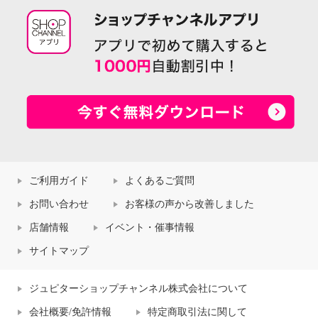
ご利用ガイド
よくあるご質問
お問い合わせ
お客様の声から改善しました
店舗情報
イベント・催事情報
サイトマップ
ジュピターショップチャンネル株式会社について
会社概要/免許情報
特定商取引法に関して