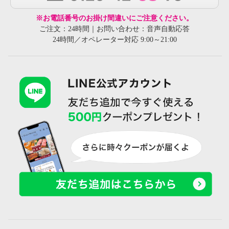
※お電話番号のお掛け間違いにご注意ください。
ご注文：24時間｜お問い合わせ：音声自動応答
24時間／オペレーター対応 9:00～21:00