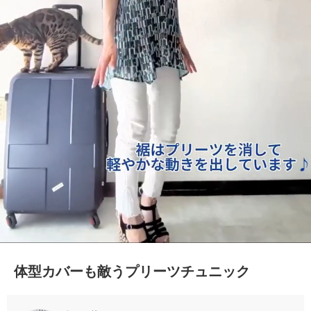
体型カバーも敵うプリーツチュニック