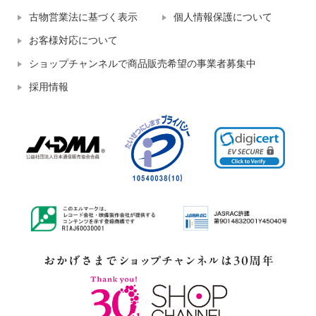
古物営業法に基づく表示
個人情報保護について
お客様対応について
ショップチャンネルで商品販売希望の事業者募集中
採用情報