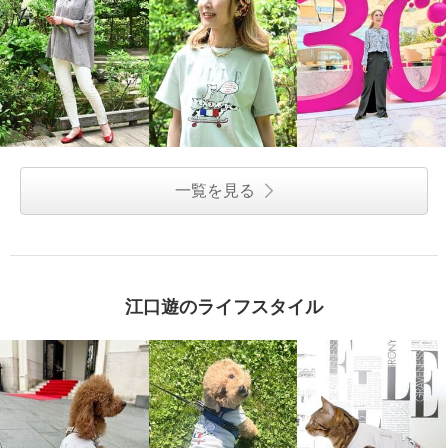
一覧を見る
江口遊のライフスタイル