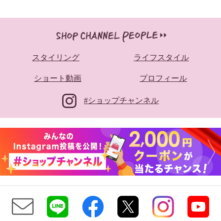
スタイリング
ライフスタイル
ショート動画
プロフィール
#ショップチャンネル