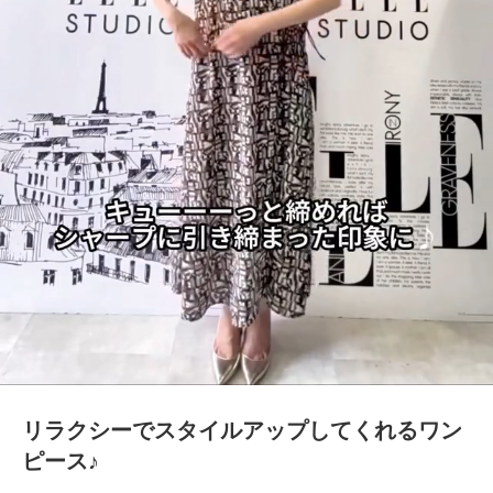
リラクシーでスタイルアップしてくれるワン
ピース♪