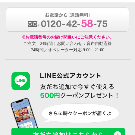
※お電話番号のお掛け間違いにご注意ください。
ご注文：24時間｜お問い合わせ：音声自動応答
24時間／オペレーター対応 9:00～21:00