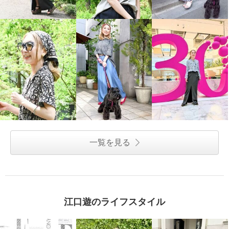
一覧を見る
江口遊のライフスタイル