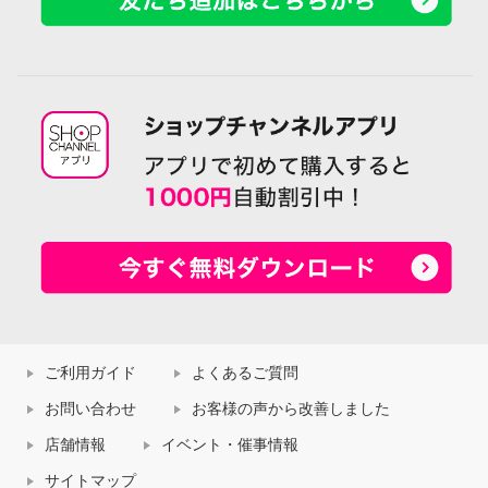
ご利用ガイド
よくあるご質問
お問い合わせ
お客様の声から改善しました
店舗情報
イベント・催事情報
サイトマップ