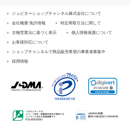
ジュピターショップチャンネル株式会社について
会社概要/免許情報
特定商取引法に関して
古物営業法に基づく表示
個人情報保護について
お客様対応について
ショップチャンネルで商品販売希望の事業者募集中
採用情報