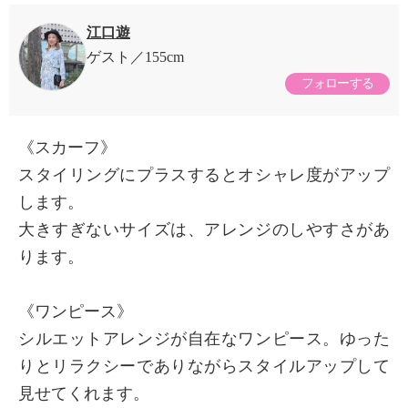
江口遊
ゲスト
155cm
フォローする
《スカーフ》
スタイリングにプラスするとオシャレ度がアップ
します。
大きすぎないサイズは、アレンジのしやすさがあ
ります。
《ワンピース》
シルエットアレンジが自在なワンピース。ゆった
りとリラクシーでありながらスタイルアップして
見せてくれます。