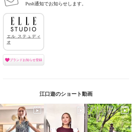
Push通知でお知らせします。
エル ステュディ
オ
ブランドお知らせ登録
江口遊のショート動画