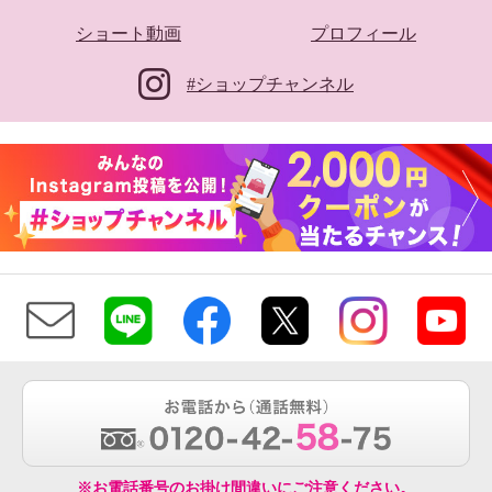
ショート動画
プロフィール
#ショップチャンネル
※お電話番号のお掛け間違いにご注意ください。