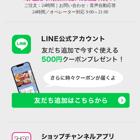
ご注文：24時間｜お問い合わせ：音声自動応答
24時間／オペレーター対応 9:00～21:00