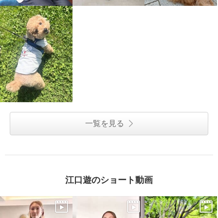
一覧を見る
江口遊のショート動画