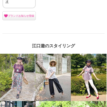
オ
ブランドお知らせ登録
江口遊のスタイリング