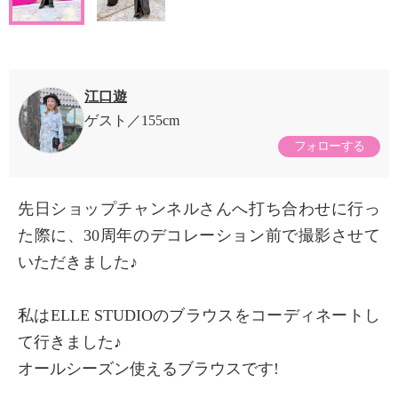
江口遊
ゲスト
155cm
フォローする
先日ショップチャンネルさんへ打ち合わせに行っ
た際に、30周年のデコレーション前で撮影させて
いただきました♪
私はELLE STUDIOのブラウスをコーディネートし
て行きました♪
オールシーズン使えるブラウスです!