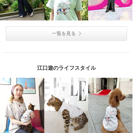
一覧を見る
江口遊のライフスタイル