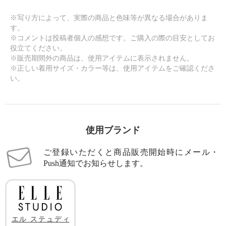
※写り方によって、実際の商品と色味等が異なる場合がありま
す。
※コメントは投稿者個人の感想です。ご購入の際の目安としてお
役立てください。
※販売期間外の商品は、使用アイテムに表示されません。
※正しい着用サイズ・カラー等は、使用アイテムをご確認くださ
い。
使用ブランド
ご登録いただくと商品販売開始時にメール・
Push通知でお知らせします。
エル ステュディ