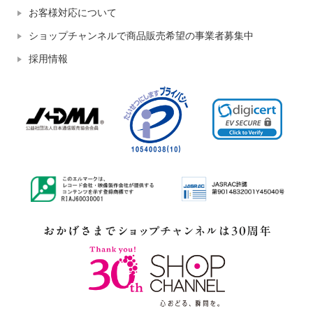
お客様対応について
ショップチャンネルで商品販売希望の事業者募集中
採用情報