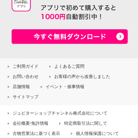
ご利用ガイド
よくあるご質問
お問い合わせ
お客様の声から改善しました
店舗情報
イベント・催事情報
サイトマップ
ジュピターショップチャンネル株式会社について
会社概要/免許情報
特定商取引法に関して
古物営業法に基づく表示
個人情報保護について