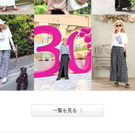
一覧を見る