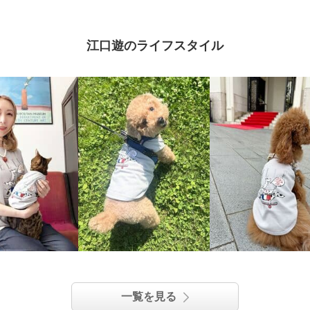
江口遊のライフスタイル
一覧を見る