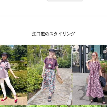
江口遊のスタイリング