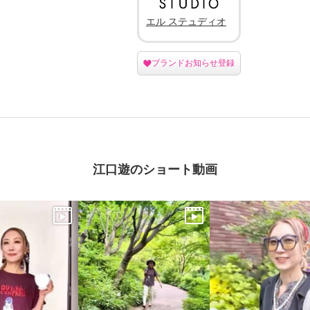
エル ステュディオ
ブランドお知らせ登録
江口遊のショート動画