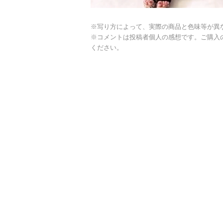
※写り方によって、実際の商品と色味等が異
※コメントは投稿者個人の感想です。ご購入
ください。