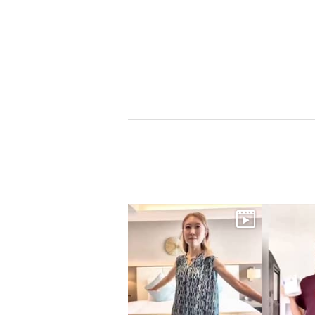
×
商品紹介