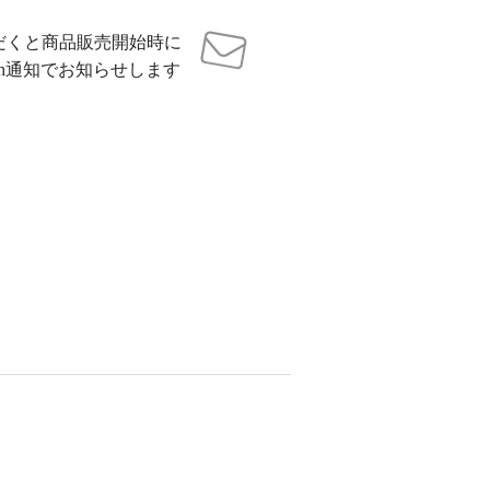
だくと商品販売開始時に
sh通知でお知らせします