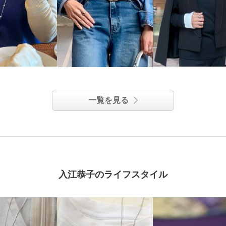
一覧を見る
入江恭子のライフスタイル