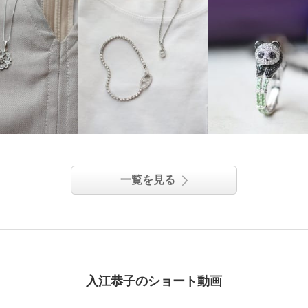
一覧を見る
入江恭子のショート動画