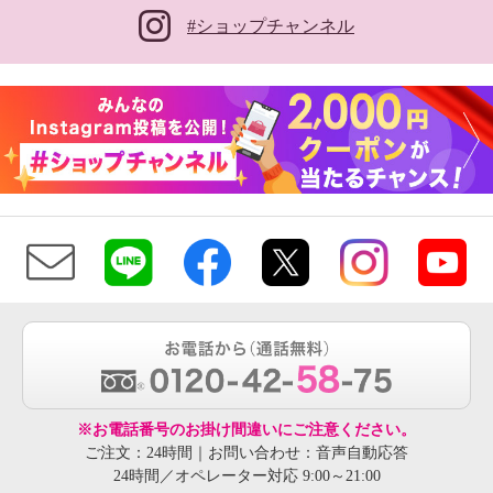
#ショップチャンネル
※お電話番号のお掛け間違いにご注意ください。
ご注文：24時間｜お問い合わせ：音声自動応答
24時間／オペレーター対応 9:00～21:00