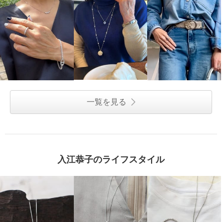
一覧を見る
入江恭子のライフスタイル