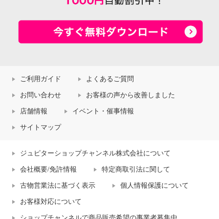
ご利用ガイド
よくあるご質問
お問い合わせ
お客様の声から改善しました
店舗情報
イベント・催事情報
サイトマップ
ジュピターショップチャンネル株式会社について
会社概要/免許情報
特定商取引法に関して
古物営業法に基づく表示
個人情報保護について
お客様対応について
ショップチャンネルで商品販売希望の事業者募集中