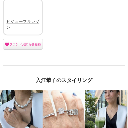
ビジューフルレゾ
ン
ブランドお知らせ登録
入江恭子のスタイリング