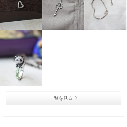
一覧を見る