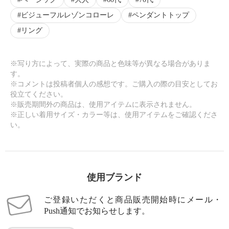
ビジューフルレゾンコローレ
ペンダントトップ
リング
※写り方によって、実際の商品と色味等が異なる場合がありま
す。
※コメントは投稿者個人の感想です。ご購入の際の目安としてお
役立てください。
※販売期間外の商品は、使用アイテムに表示されません。
※正しい着用サイズ・カラー等は、使用アイテムをご確認くださ
い。
使用ブランド
ご登録いただくと商品販売開始時にメール・
Push通知でお知らせします。