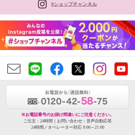
#ショップチャンネル
※お電話番号のお掛け間違いにご注意ください。
ご注文：24時間｜お問い合わせ：音声自動応答
24時間／オペレーター対応 9:00～21:00