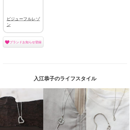
ビジューフルレゾ
ン
ブランドお知らせ登録
入江恭子のライフスタイル