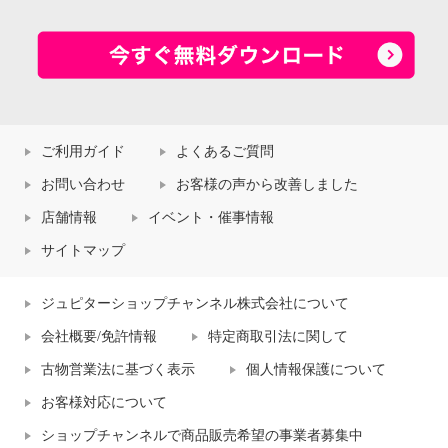
ご利用ガイド
よくあるご質問
お問い合わせ
お客様の声から改善しました
店舗情報
イベント・催事情報
サイトマップ
ジュピターショップチャンネル株式会社について
会社概要/免許情報
特定商取引法に関して
古物営業法に基づく表示
個人情報保護について
お客様対応について
ショップチャンネルで商品販売希望の事業者募集中