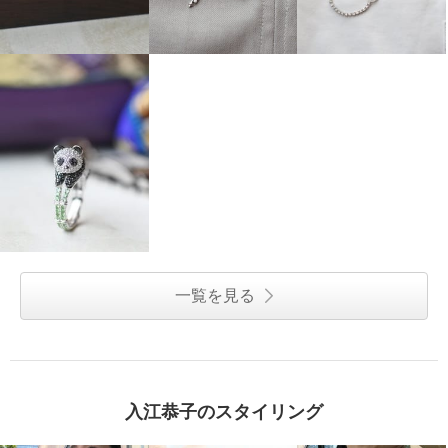
一覧を見る
入江恭子のスタイリング