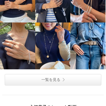
一覧を見る