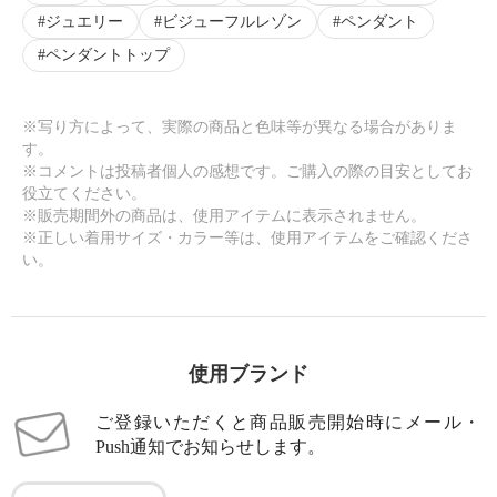
ジュエリー
ビジューフルレゾン
ペンダント
ペンダントトップ
※写り方によって、実際の商品と色味等が異なる場合がありま
す。
※コメントは投稿者個人の感想です。ご購入の際の目安としてお
役立てください。
※販売期間外の商品は、使用アイテムに表示されません。
※正しい着用サイズ・カラー等は、使用アイテムをご確認くださ
い。
使用ブランド
ご登録いただくと商品販売開始時にメール・
Push通知でお知らせします。