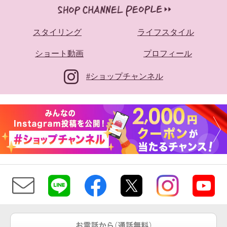
スタイリング
ライフスタイル
ショート動画
プロフィール
#ショップチャンネル