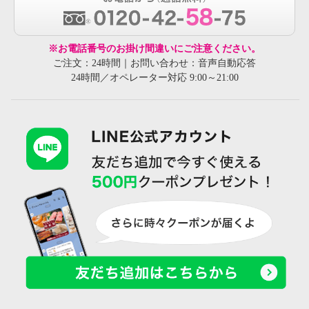
※お電話番号のお掛け間違いにご注意ください。
ご注文：24時間｜お問い合わせ：音声自動応答
24時間／オペレーター対応 9:00～21:00