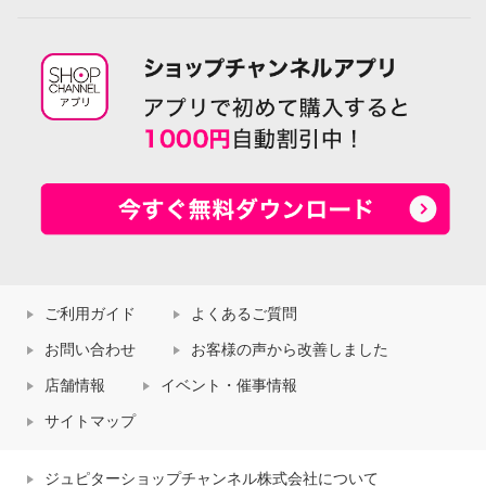
ご利用ガイド
よくあるご質問
お問い合わせ
お客様の声から改善しました
店舗情報
イベント・催事情報
サイトマップ
ジュピターショップチャンネル株式会社について