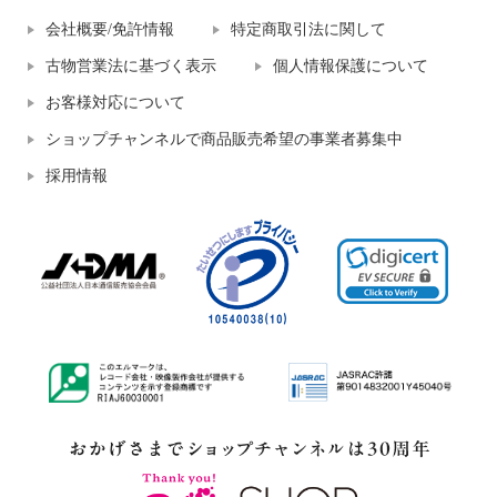
会社概要/免許情報
特定商取引法に関して
古物営業法に基づく表示
個人情報保護について
お客様対応について
ショップチャンネルで商品販売希望の事業者募集中
採用情報