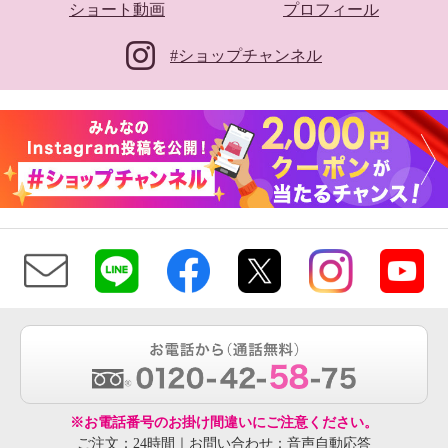
ショート動画
プロフィール
#ショップチャンネル
※お電話番号のお掛け間違いにご注意ください。
ご注文：24時間｜お問い合わせ：音声自動応答