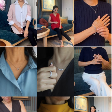
ビジューフルレゾン プラチナ８
ビジューフルレゾン プラチナ９