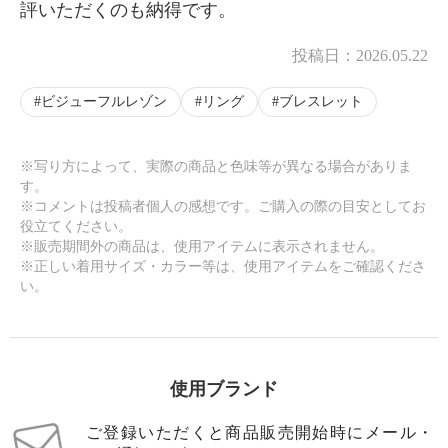
評いただくのも納得です。
投稿日：
2026.05.22
ビジューフルレゾン
リング
ブレスレット
※写り方によって、実際の商品と色味等が異なる場合がありま
す。
※コメントは投稿者個人の感想です。ご購入の際の目安としてお
役立てください。
※販売期間外の商品は、使用アイテムに表示されません。
※正しい着用サイズ・カラー等は、使用アイテムをご確認くださ
い。
使用ブランド
ご登録いただくと商品販売開始時にメール・