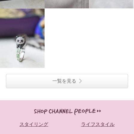
一覧を見る
スタイリング
ライフスタイル