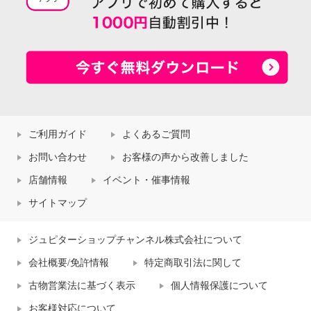
ご利用ガイド
よくあるご質問
お問い合わせ
お客様の声から改善しました
店舗情報
イベント・催事情報
サイトマップ
ジュピターショップチャンネル株式会社について
会社概要/免許情報
特定商取引法に関して
古物営業法に基づく表示
個人情報保護について
お客様対応について