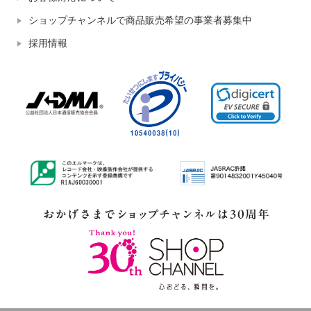
ショップチャンネルで商品販売希望の事業者募集中
採用情報