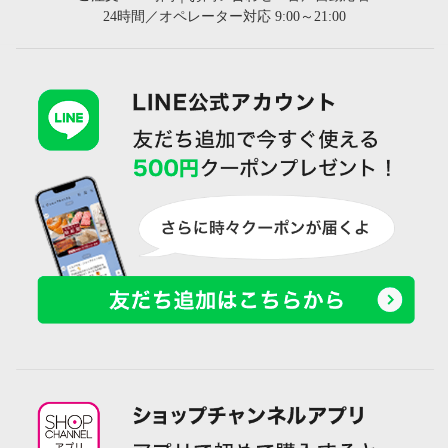
24時間／オペレーター対応 9:00～21:00