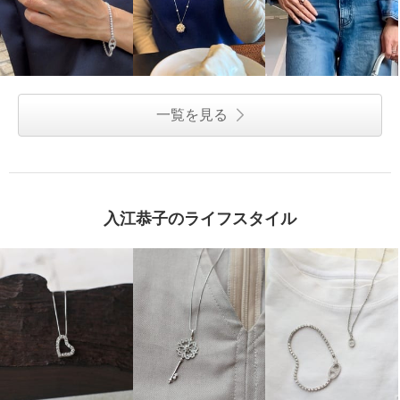
一覧を見る
入江恭子のライフスタイル