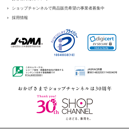
ショップチャンネルで商品販売希望の事業者募集中
採用情報