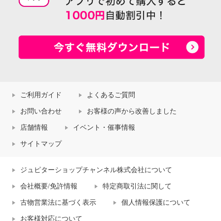
ご利用ガイド
よくあるご質問
お問い合わせ
お客様の声から改善しました
店舗情報
イベント・催事情報
サイトマップ
ジュピターショップチャンネル株式会社について
会社概要/免許情報
特定商取引法に関して
古物営業法に基づく表示
個人情報保護について
お客様対応について