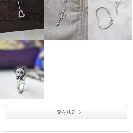
一覧を見る