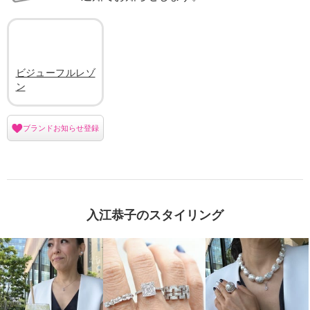
ビジューフルレゾ
ン
ブランドお知らせ登録
入江恭子のスタイリング