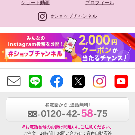
ショート動画
プロフィール
#ショップチャンネル
※お電話番号のお掛け間違いにご注意ください。
ご注文：24時間｜お問い合わせ：音声自動応答