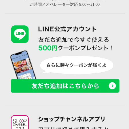
24時間／オペレーター対応 9:00～21:00