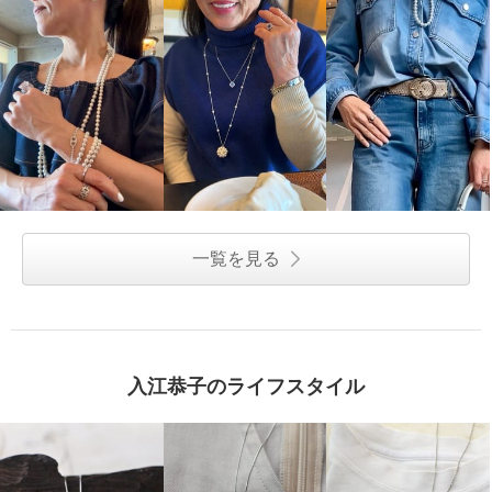
一覧を見る
入江恭子のライフスタイル