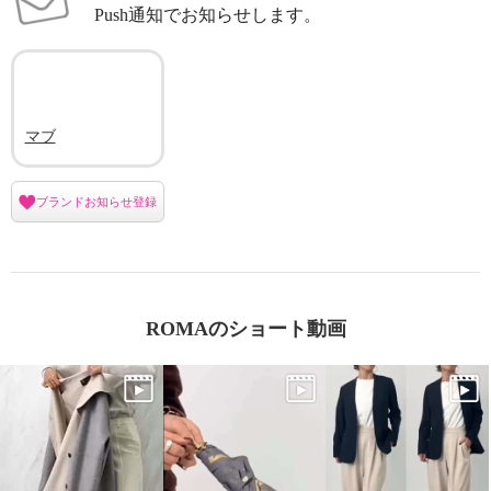
Push通知でお知らせします。
マブ
ブランドお知らせ登録
ROMAのショート動画