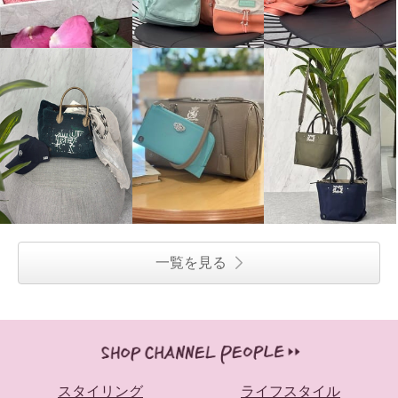
一覧を見る
スタイリング
ライフスタイル