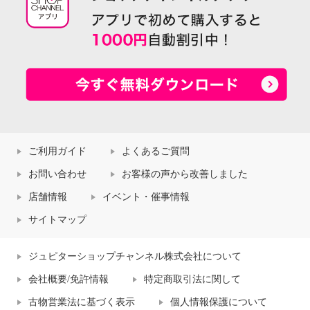
ご利用ガイド
よくあるご質問
お問い合わせ
お客様の声から改善しました
店舗情報
イベント・催事情報
サイトマップ
ジュピターショップチャンネル株式会社について
会社概要/免許情報
特定商取引法に関して
古物営業法に基づく表示
個人情報保護について