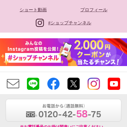
ショート動画
プロフィール
#ショップチャンネル
※お電話番号のお掛け間違いにご注意ください。