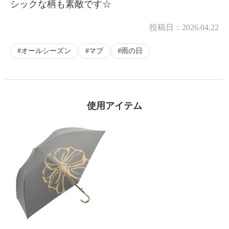
シックな柄も素敵です☆
投稿日：
2026.04.22
オールシーズン
マブ
雨の日
使用アイテム