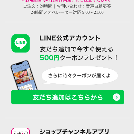
ご注文：24時間｜お問い合わせ：音声自動応答
24時間／オペレーター対応 9:00～21:00