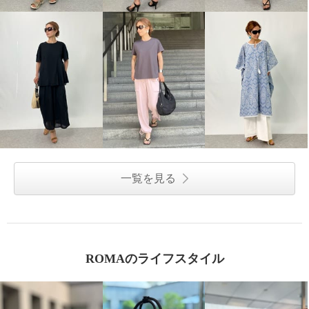
一覧を見る
ROMAのライフスタイル