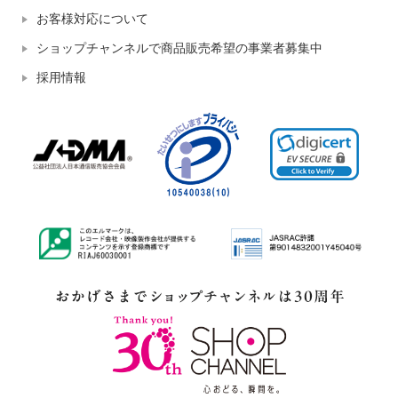
お客様対応について
ショップチャンネルで商品販売希望の事業者募集中
採用情報