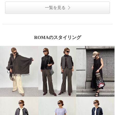
一覧を見る
ROMAのスタイリング