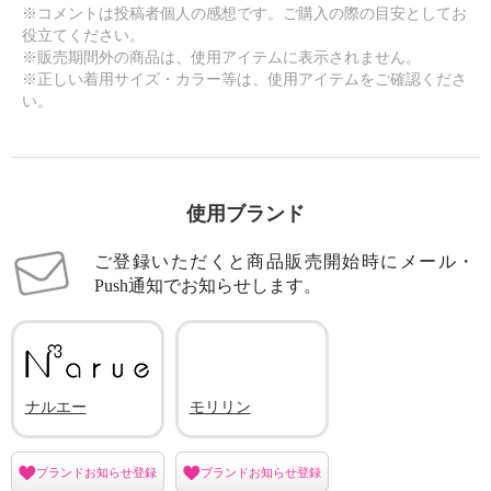
※コメントは投稿者個人の感想です。ご購入の際の目安としてお
役立てください。
※販売期間外の商品は、使用アイテムに表示されません。
※正しい着用サイズ・カラー等は、使用アイテムをご確認くださ
い。
使用ブランド
ご登録いただくと商品販売開始時にメール・
Push通知でお知らせします。
ナルエー
モリリン
ブランドお知らせ登録
ブランドお知らせ登録