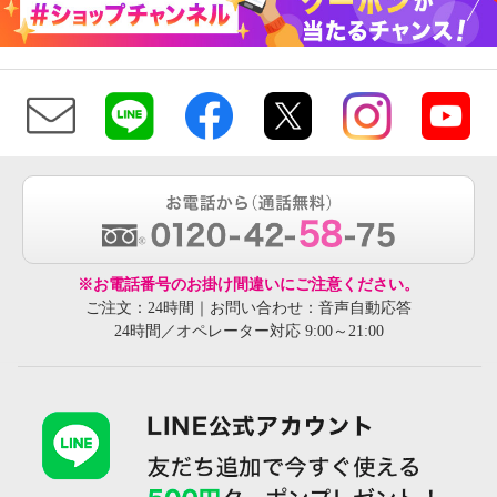
※お電話番号のお掛け間違いにご注意ください。
ご注文：24時間｜お問い合わせ：音声自動応答
24時間／オペレーター対応 9:00～21:00