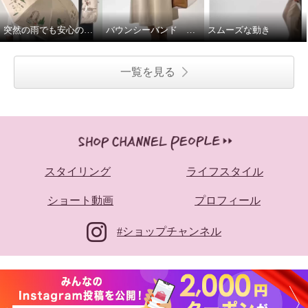
突然の雨でも安心の晴雨兼用傘♩
バウンシーバンド ワンピース
スムーズな動き
一覧を見る
スタイリング
ライフスタイル
ショート動画
プロフィール
#ショップチャンネル