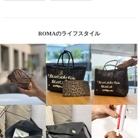
ROMAのライフスタイル