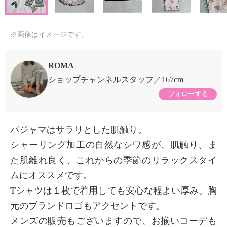
※画像はイメージです。
ROMA
ショップチャンネルスタッフ
167cm
フォローする
パジャマはサラリとした肌触り。
シャーリング加工の自然なシワ感が、肌触り、ま
た肌離れ良く、これからの季節のリラックスタイ
ムにオススメです。
Tシャツは１枚で着用しても安心な程よい厚み。胸
元のブランドロゴもアクセントです。
メンズの販売もございますので、お揃いコーデも