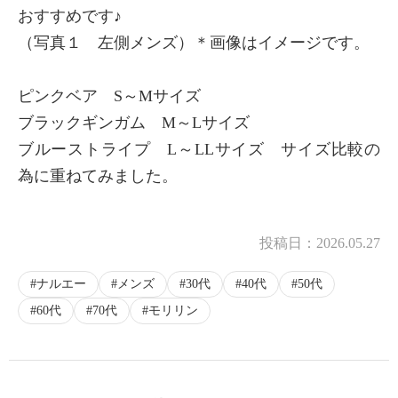
おすすめです♪
（写真１ 左側メンズ）＊画像はイメージです。
ピンクベア S～Mサイズ
ブラックギンガム M～Lサイズ
ブルーストライプ L～LLサイズ サイズ比較の
為に重ねてみました。
投稿日：
2026.05.27
ナルエー
メンズ
30代
40代
50代
60代
70代
モリリン