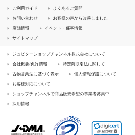
ご利用ガイド
よくあるご質問
お問い合わせ
お客様の声から改善しました
店舗情報
イベント・催事情報
サイトマップ
ジュピターショップチャンネル株式会社について
会社概要/免許情報
特定商取引法に関して
古物営業法に基づく表示
個人情報保護について
お客様対応について
ショップチャンネルで商品販売希望の事業者募集中
採用情報