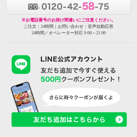
※お電話番号のお掛け間違いにご注意ください。
ご注文：24時間｜お問い合わせ：音声自動応答
24時間／オペレーター対応 9:00～21:00