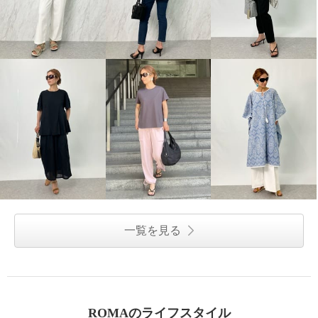
一覧を見る
ROMAのライフスタイル