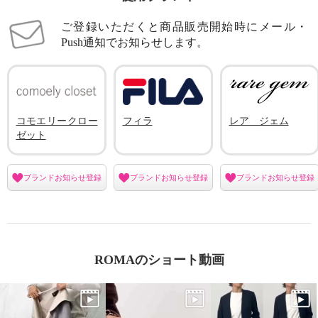
ご登録いただくと商品販売開始時にメール・
Push通知でお知らせします。
コモエリークロー
フィラ
レア ジェム
ゼット
ブランドお知らせ登録
ブランドお知らせ登録
ブランドお知らせ登録
ROMAのショート動画