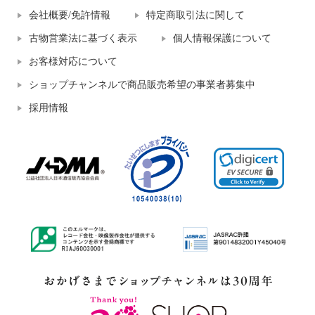
会社概要/免許情報
特定商取引法に関して
古物営業法に基づく表示
個人情報保護について
お客様対応について
ショップチャンネルで商品販売希望の事業者募集中
採用情報