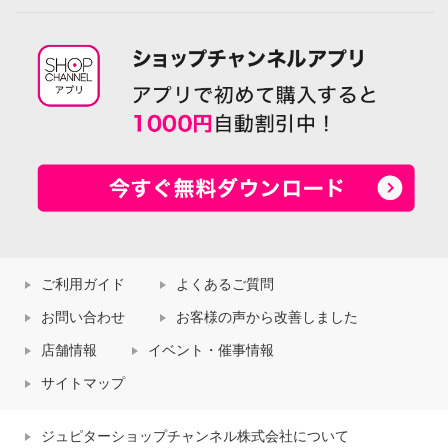
ご利用ガイド
よくあるご質問
お問い合わせ
お客様の声から改善しました
店舗情報
イベント・催事情報
サイトマップ
ジュピターショップチャンネル株式会社について