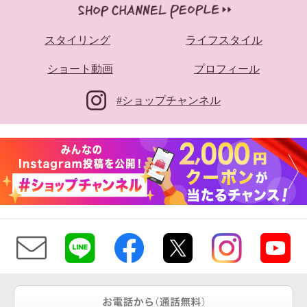
スタイリング
ライフスタイル
ショート動画
プロフィール
#ショップチャンネル