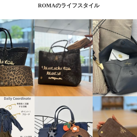
ROMAのライフスタイル