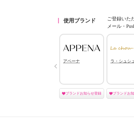
ご登録いた
使用ブランド
メール・Pu
エー
ゴッシュ
アペーナ
ラ・シュシ
Prev
ジェ
登録
ブランドお知らせ登録
ブランドお知らせ登録
ブランドお