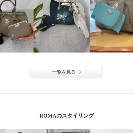
一覧を見る
ROMAのスタイリング