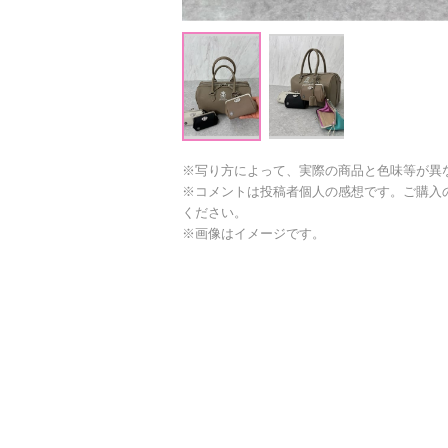
※写り方によって、実際の商品と色味等が異
※コメントは投稿者個人の感想です。ご購入
ください。
※画像はイメージです。