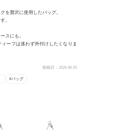
ンクを贅沢に使用したバッグ。
ます。
ケースにも。
ティーフは迷わず外付けしたくなりま
投稿日：
2026.06.05
）
バッグ