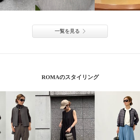
一覧を見る
ROMAのスタイリング