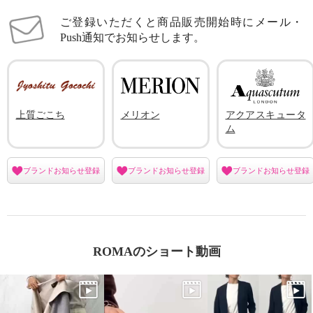
ご登録いただくと商品販売開始時にメール・
Push通知でお知らせします。
上質ごこち
メリオン
アクアスキュータ
ム
ブランドお知らせ登録
ブランドお知らせ登録
ブランドお知らせ登録
ROMAのショート動画