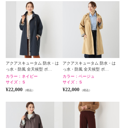
×
商品紹介
アクアスキュータム 防水・は
アクアスキュータム 防水・は
っ水・防風 全天候型 ポ…
っ水・防風 全天候型 ポ…
カラー：
ネイビー
カラー：
ベージュ
サイズ：
Ｓ
サイズ：
Ｓ
¥22,000
¥22,000
（税込）
（税込）