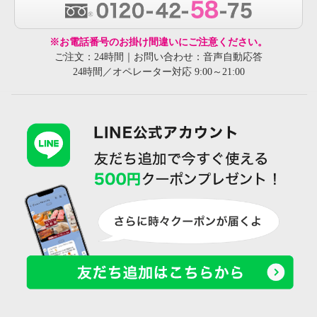
※お電話番号のお掛け間違いにご注意ください。
ご注文：24時間｜お問い合わせ：音声自動応答
24時間／オペレーター対応 9:00～21:00