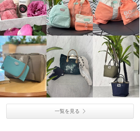
一覧を見る