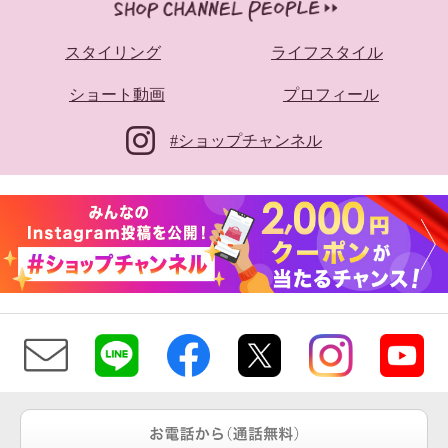
スタイリング
ライフスタイル
ショート動画
プロフィール
#ショップチャンネル