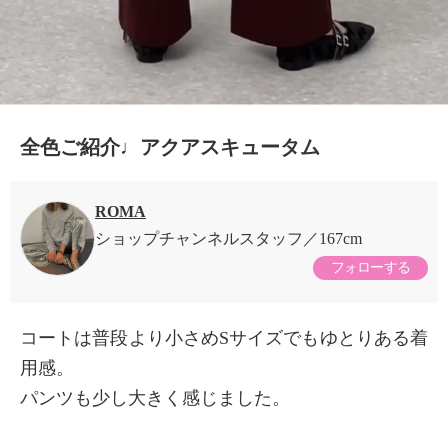
全色ご紹介♩アクアスキュータム
ROMA
ショップチャンネルスタッフ
167cm
フォローする
コートは普段より小さめSサイズでもゆとりある着
用感。
パンツも少し大きく感じました。