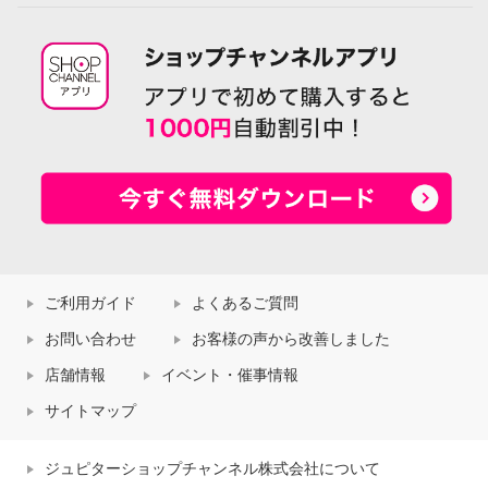
ご利用ガイド
よくあるご質問
お問い合わせ
お客様の声から改善しました
店舗情報
イベント・催事情報
サイトマップ
ジュピターショップチャンネル株式会社について