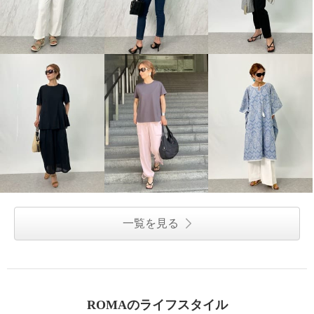
一覧を見る
ROMAのライフスタイル