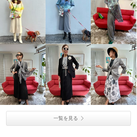
一覧を見る