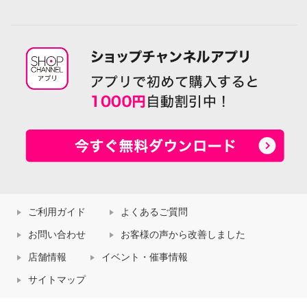
ご利用ガイド
よくあるご質問
お問い合わせ
お客様の声から改善しました
店舗情報
イベント・催事情報
サイトマップ