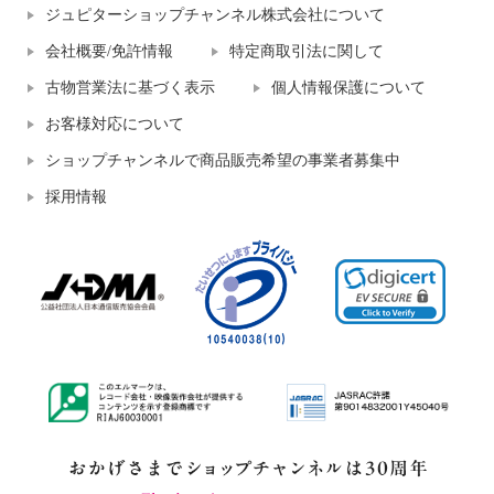
ジュピターショップチャンネル株式会社について
会社概要/免許情報
特定商取引法に関して
古物営業法に基づく表示
個人情報保護について
お客様対応について
ショップチャンネルで商品販売希望の事業者募集中
採用情報