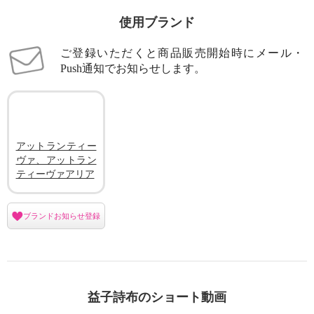
使用ブランド
ご登録いただくと商品販売開始時にメール・
Push通知でお知らせします。
アットランティー
ヴァ、アットラン
ティーヴァアリア
ブランドお知らせ登録
益子詩布のショート動画