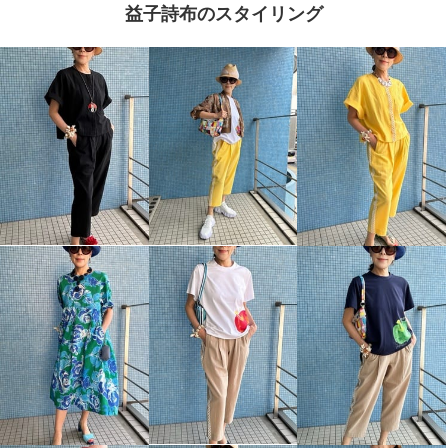
益子詩布のスタイリング