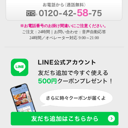
※お電話番号のお掛け間違いにご注意ください。
ご注文：24時間｜お問い合わせ：音声自動応答
24時間／オペレーター対応 9:00～21:00