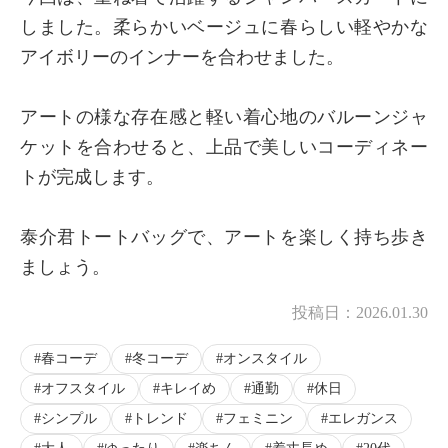
しました。柔らかいベージュに春らしい軽やかな
アイボリーのインナーを合わせました。
アートの様な存在感と軽い着心地のバルーンジャ
ケットを合わせると、上品で美しいコーディネー
トが完成します。
泰介君トートバッグで、アートを楽しく持ち歩き
ましょう。
投稿日：
2026.01.30
春コーデ
冬コーデ
オンスタイル
オフスタイル
キレイめ
通勤
休日
シンプル
トレンド
フェミニン
エレガンス