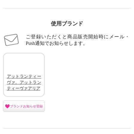
使用ブランド
ご登録いただくと商品販売開始時にメール・
Push通知でお知らせします。
アットランティー
ヴァ、アットラン
ティーヴァアリア
ブランドお知らせ登録