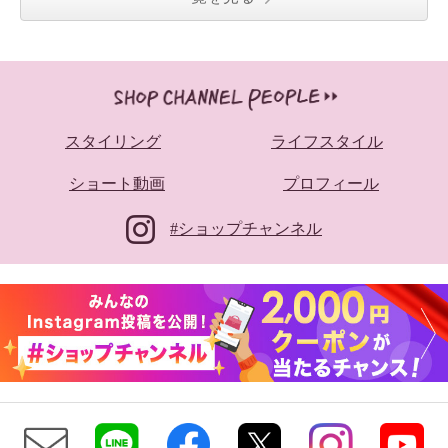
スタイリング
ライフスタイル
ショート動画
プロフィール
#ショップチャンネル