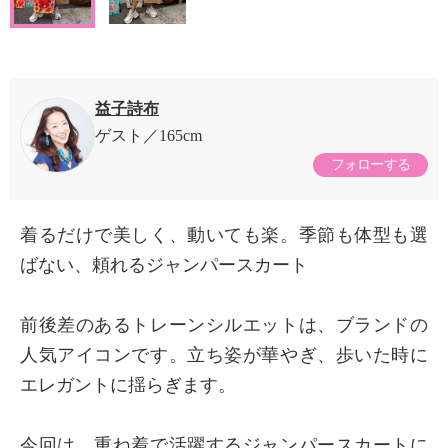
益子詩布
ゲスト
165cm
フォローする
着るだけで美しく、動いても楽。季節も体型も選
ばない、頼れるジャンパースカート
前後差のあるトレーンシルエットは、ブランドの
人気アイコンです。立ち姿が華やぎ、歩いた時に
エレガントに揺らぎます。
今回は、重ね着で活躍するジャンパースカートに