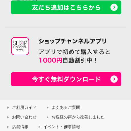
ご利用ガイド
よくあるご質問
お問い合わせ
お客様の声から改善しました
店舗情報
イベント・催事情報