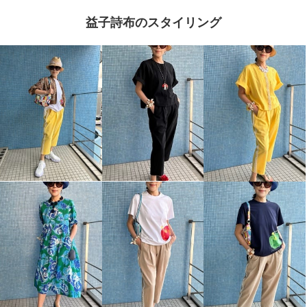
益子詩布のスタイリング