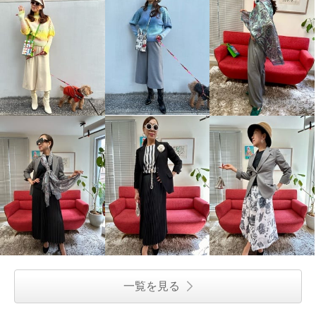
一覧を見る