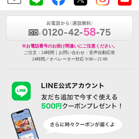
※お電話番号のお掛け間違いにご注意ください。
ご注文：24時間｜お問い合わせ：音声自動応答
24時間／オペレーター対応 9:00～21:00