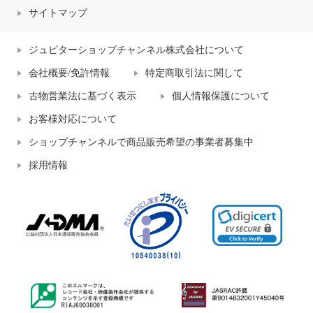
サイトマップ
ジュピターショップチャンネル株式会社について
会社概要/免許情報
特定商取引法に関して
古物営業法に基づく表示
個人情報保護について
お客様対応について
ショップチャンネルで商品販売希望の事業者募集中
採用情報