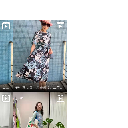
エフォートレス・サファリエレガンス
香り立つローズを纏う、エフォートレスワンピース