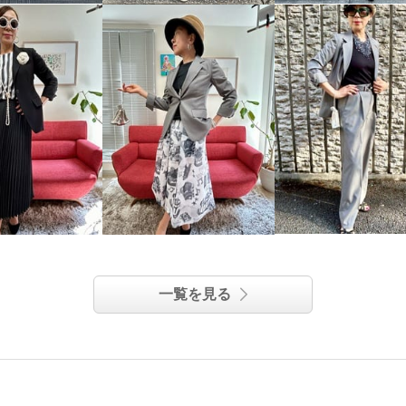
一覧を見る