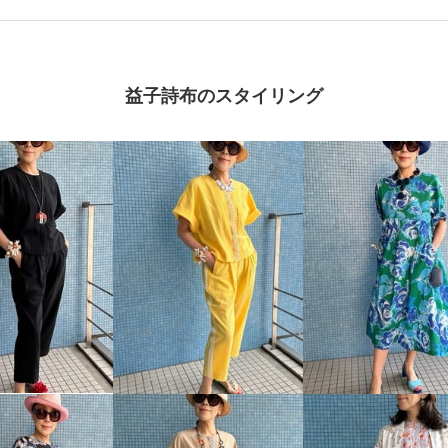
益子詩布のスタイリング