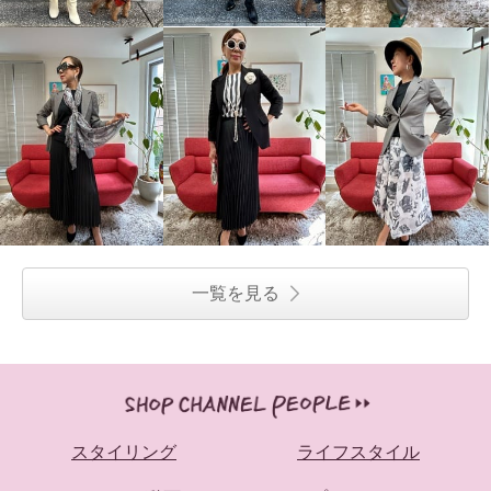
一覧を見る
スタイリング
ライフスタイル