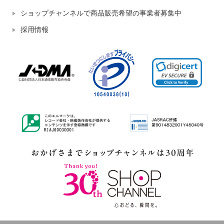
ショップチャンネルで商品販売希望の事業者募集中
採用情報