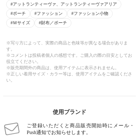
アットランティーヴァ、アットランティーヴァアリア
×
ポーチ
ファッション
ファッション小物
商品紹介
Ｍサイズ
財布／ポーチ
※写り方によって、実際の商品と色味等が異なる場合がありま
す。
※コメントは投稿者個人の感想です。ご購入の際の目安としてお
役立てください。
※販売期間外の商品は、使用アイテムに表示されません。
※正しい着用サイズ・カラー等は、使用アイテムをご確認くださ
い。
使用ブランド
ご登録いただくと商品販売開始時にメール・
Push通知でお知らせします。