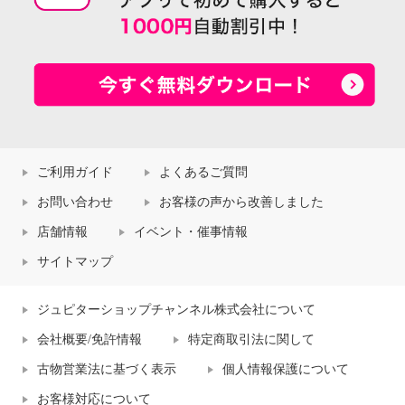
ご利用ガイド
よくあるご質問
お問い合わせ
お客様の声から改善しました
店舗情報
イベント・催事情報
サイトマップ
ジュピターショップチャンネル株式会社について
会社概要/免許情報
特定商取引法に関して
古物営業法に基づく表示
個人情報保護について
お客様対応について