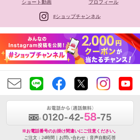
ショート動画
プロフィール
#ショップチャンネル
※お電話番号のお掛け間違いにご注意ください。
ご注文：24時間｜お問い合わせ：音声自動応答