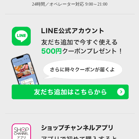
24時間／オペレーター対応 9:00～21:00