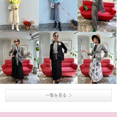
一覧を見る