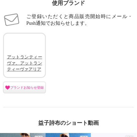
使用ブランド
ご登録いただくと商品販売開始時にメール・
Push通知でお知らせします。
アットランティー
ヴァ、アットラン
ティーヴァアリア
ブランドお知らせ登録
益子詩布のショート動画