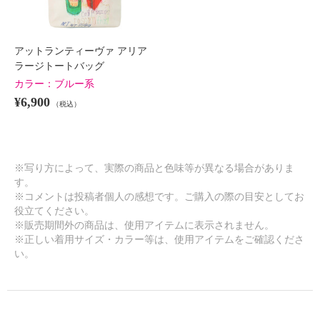
アットランティーヴァ アリア
ラージトートバッグ
カラー：
ブルー系
¥6,900
（税込）
※写り方によって、実際の商品と色味等が異なる場合がありま
す。
※コメントは投稿者個人の感想です。ご購入の際の目安としてお
役立てください。
※販売期間外の商品は、使用アイテムに表示されません。
※正しい着用サイズ・カラー等は、使用アイテムをご確認くださ
い。