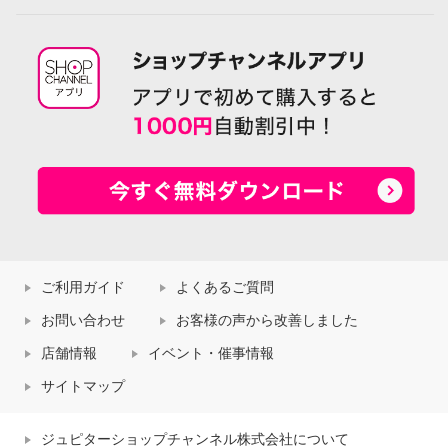
ご利用ガイド
よくあるご質問
お問い合わせ
お客様の声から改善しました
店舗情報
イベント・催事情報
サイトマップ
ジュピターショップチャンネル株式会社について