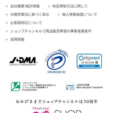
会社概要/免許情報
特定商取引法に関して
古物営業法に基づく表示
個人情報保護について
お客様対応について
ショップチャンネルで商品販売希望の事業者募集中
採用情報