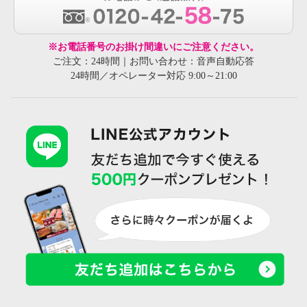
※お電話番号のお掛け間違いにご注意ください。
ご注文：24時間｜お問い合わせ：音声自動応答
24時間／オペレーター対応 9:00～21:00