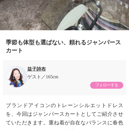
季節も体型も選ばない、頼れるジャンパース
カート
益子詩布
ゲスト
165cm
フォローする
ブランドアイコンのトレーンシルエットドレス
を、今回はジャンパースカートとしてご紹介させ
ていただきます。重ね着が自在なバランスに春色