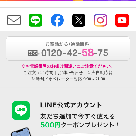
※お電話番号のお掛け間違いにご注意ください。
ご注文：24時間｜お問い合わせ：音声自動応答
24時間／オペレーター対応 9:00～21:00