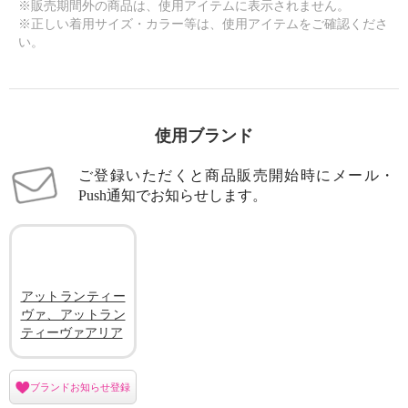
※販売期間外の商品は、使用アイテムに表示されません。
※正しい着用サイズ・カラー等は、使用アイテムをご確認くださ
い。
使用ブランド
ご登録いただくと商品販売開始時にメール・
Push通知でお知らせします。
アットランティー
ヴァ、アットラン
ティーヴァアリア
ブランドお知らせ登録