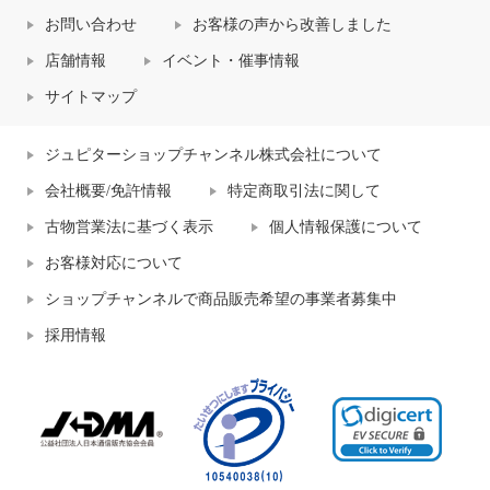
お問い合わせ
お客様の声から改善しました
店舗情報
イベント・催事情報
サイトマップ
ジュピターショップチャンネル株式会社について
会社概要/免許情報
特定商取引法に関して
古物営業法に基づく表示
個人情報保護について
お客様対応について
ショップチャンネルで商品販売希望の事業者募集中
採用情報