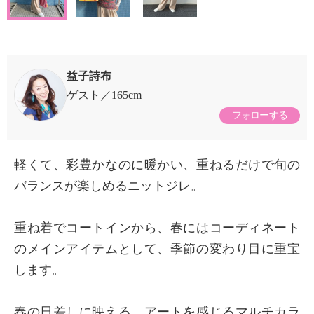
益子詩布
ゲスト
165cm
フォローする
軽くて、彩豊かなのに暖かい、重ねるだけで旬の
バランスが楽しめるニットジレ。
重ね着でコートインから、春にはコーディネート
のメインアイテムとして、季節の変わり目に重宝
します。
春の日差しに映える、アートを感じるマルチカラ