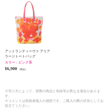
アットランティーヴァ アリア
ラージトートバッグ
カラー：
ピンク系
¥6,900
（税込）
※写り方によって、実際の商品と色味等が異なる場合がありま
す。
※コメントは投稿者個人の感想です。ご購入の際の目安としてお
役立てください。