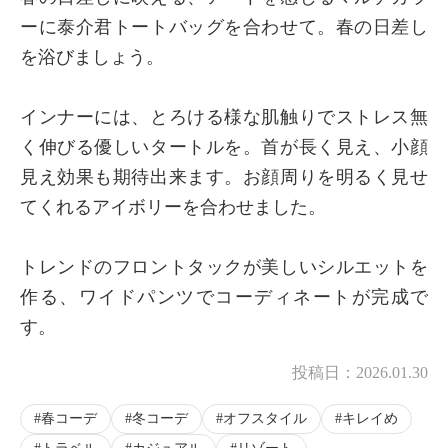
ーに泰介君トートバッグを合わせて。春の日差し
を浴びましょう。
インナーには、とろける様な肌触りでストレス無
く伸びる優しいタートルを。首が長く見え、小顔
見え効果も期待出来ます。お顔周りを明るく見せ
てくれるアイボリーを合わせました。
トレンドのフロントタックが美しいシルエットを
作る、ワイドパンツでコーディネートが完成で
す。
投稿日：
2026.01.30
春コーデ
冬コーデ
オフスタイル
キレイめ