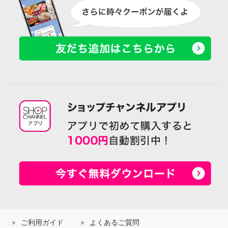
ご利用ガイド
よくあるご質問