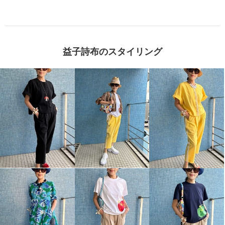
益子詩布のスタイリング