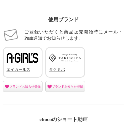
使用ブランド
ご登録いただくと商品販売開始時にメール・
Push通知でお知らせします。
エイガールズ
タクミバ
ブランドお知らせ登録
ブランドお知らせ登録
chocoのショート動画