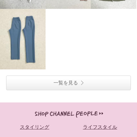
一覧を見る
スタイリング
ライフスタイル