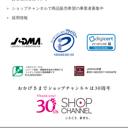
ショップチャンネルで商品販売希望の事業者募集中
採用情報