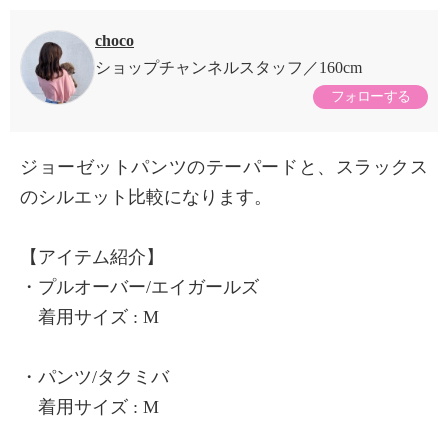
choco
ショップチャンネルスタッフ
160cm
フォローする
ジョーゼットパンツのテーパードと、スラックス
のシルエット比較になります。
【アイテム紹介】
・プルオーバー/エイガールズ
着用サイズ : M
・パンツ/タクミバ
着用サイズ : M