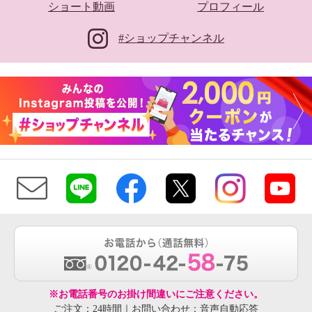
ショート動画
プロフィール
#ショップチャンネル
※お電話番号のお掛け間違いにご注意ください。
ご注文：24時間｜お問い合わせ：音声自動応答