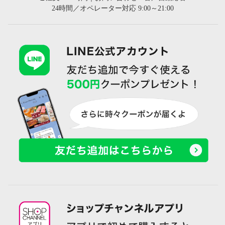
24時間／オペレーター対応 9:00～21:00