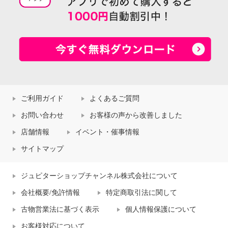
ご利用ガイド
よくあるご質問
お問い合わせ
お客様の声から改善しました
店舗情報
イベント・催事情報
サイトマップ
ジュピターショップチャンネル株式会社について
会社概要/免許情報
特定商取引法に関して
古物営業法に基づく表示
個人情報保護について
お客様対応について