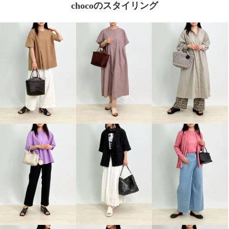
chocoのスタイリング