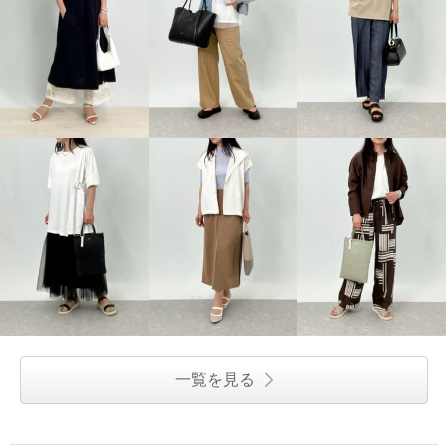
一覧を見る