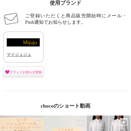
使用ブランド
ご登録いただくと商品販売開始時にメール・
Push通知でお知らせします。
マイジュジュ
ブランドお知らせ登録
chocoのショート動画