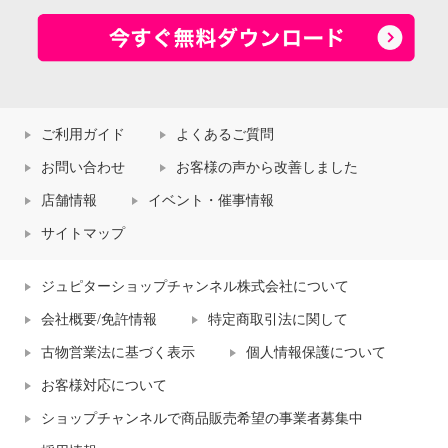
ご利用ガイド
よくあるご質問
お問い合わせ
お客様の声から改善しました
店舗情報
イベント・催事情報
サイトマップ
ジュピターショップチャンネル株式会社について
会社概要/免許情報
特定商取引法に関して
古物営業法に基づく表示
個人情報保護について
お客様対応について
ショップチャンネルで商品販売希望の事業者募集中