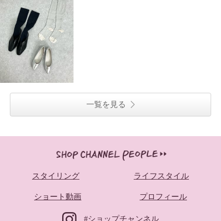
一覧を見る
スタイリング
ライフスタイル
ショート動画
プロフィール
#ショップチャンネル