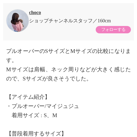
choco
ショップチャンネルスタッフ
160cm
フォローする
プルオーバーのSサイズとMサイズの比較になりま
す。
Mサイズは肩幅、ネック周りなどが大きく感じた
ので、Sサイズが良さそうでした。
【アイテム紹介】
・プルオーバー/マイジュジュ
着用サイズ : S、M
【普段着用するサイズ】