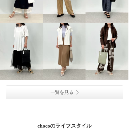
一覧を見る
chocoのライフスタイル