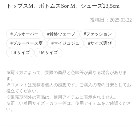
トップスM、ボトムスSor M、シューズ23,5cm
投稿日：
2025.03.22
×
商品紹介
プルオーバー
骨格ウェーブ
ファッション
ブルーベース夏
マイジュジュ
サイズ選び
Ｓサイズ
Ｍサイズ
※写り方によって、実際の商品と色味等が異なる場合がありま
す。
※コメントは投稿者個人の感想です。ご購入の際の目安としてお
役立てください。
※販売期間外の商品は、使用アイテムに表示されません。
※正しい着用サイズ・カラー等は、使用アイテムをご確認くださ
い。