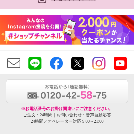
※お電話番号のお掛け間違いにご注意ください。
ご注文：24時間｜お問い合わせ：音声自動応答
24時間／オペレーター対応 9:00～21:00