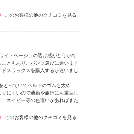
このお客様の他のクチコミを見る
。ライトベージュの透け感がどうかな
ることもあり、パンツ選びに迷います
イドスラックスを購入するか迷いまし
クをとっていてベルトのゴムも太め
なりにくいので通勤や旅行にも重宝し
ュ、ネイビー等の色違いがあればまた
このお客様の他のクチコミを見る