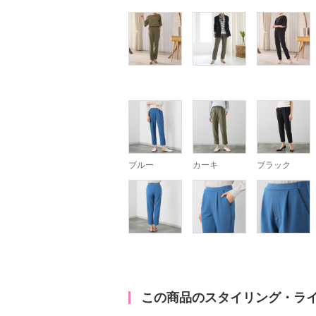
ブルー
カーキ
ブラック
この商品のスタイリング・ラ