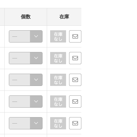
個数
在庫