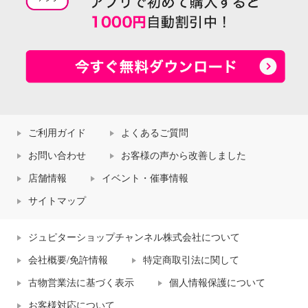
ご利用ガイド
よくあるご質問
お問い合わせ
お客様の声から改善しました
店舗情報
イベント・催事情報
サイトマップ
ジュピターショップチャンネル株式会社について
会社概要/免許情報
特定商取引法に関して
古物営業法に基づく表示
個人情報保護について
お客様対応について