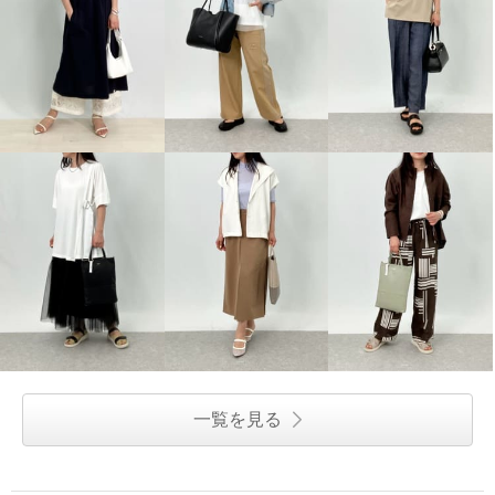
一覧を見る