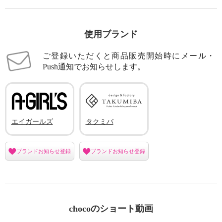
使用ブランド
ご登録いただくと商品販売開始時にメール・
Push通知でお知らせします。
エイガールズ
タクミバ
ブランドお知らせ登録
ブランドお知らせ登録
chocoのショート動画