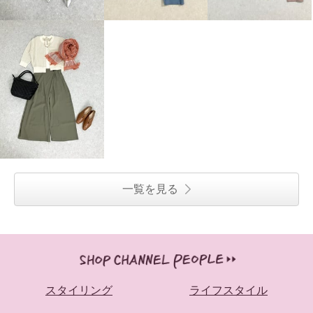
一覧を見る
スタイリング
ライフスタイル