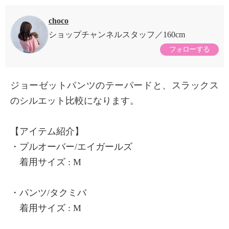
choco
ショップチャンネルスタッフ
160cm
フォローする
ジョーゼットパンツのテーパードと、スラックス
のシルエット比較になります。
【アイテム紹介】
・プルオーバー/エイガールズ
着用サイズ : M
・パンツ/タクミバ
着用サイズ : M