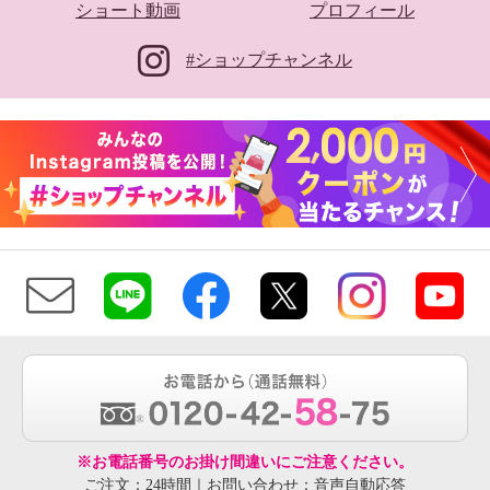
ショート動画
プロフィール
#ショップチャンネル
※お電話番号のお掛け間違いにご注意ください。
ご注文：24時間｜お問い合わせ：音声自動応答