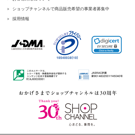
ショップチャンネルで商品販売希望の事業者募集中
採用情報