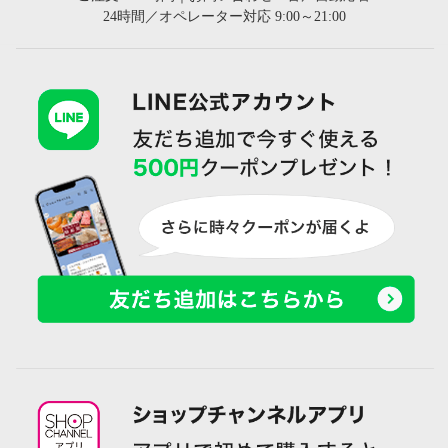
24時間／オペレーター対応 9:00～21:00