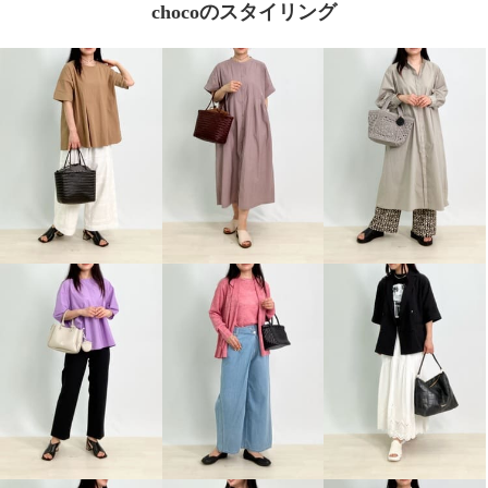
chocoのスタイリング