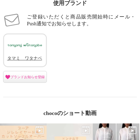
使用ブランド
ご登録いただくと商品販売開始時にメール・
Push通知でお知らせします。
タマミ ワタナベ
ブランドお知らせ登録
chocoのショート動画