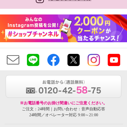
※お電話番号のお掛け間違いにご注意ください。
ご注文：24時間｜お問い合わせ：音声自動応答
24時間／オペレーター対応 9:00～21:00