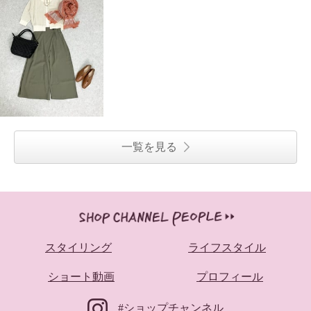
一覧を見る
スタイリング
ライフスタイル
ショート動画
プロフィール
#ショップチャンネル