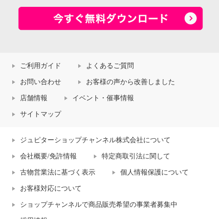
ご利用ガイド
よくあるご質問
お問い合わせ
お客様の声から改善しました
店舗情報
イベント・催事情報
サイトマップ
ジュピターショップチャンネル株式会社について
会社概要/免許情報
特定商取引法に関して
古物営業法に基づく表示
個人情報保護について
お客様対応について
ショップチャンネルで商品販売希望の事業者募集中