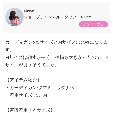
choco
ショップチャンネルスタッフ
160cm
フォローする
カーディガンのSサイズとMサイズの比較になりま
す。
Mサイズは袖丈が長く、袖幅も大きかったので、S
サイズが良さそうでした。
【アイテム紹介】
・カーディガン/タマミ ワタナベ
着用サイズ : S、M
【普段着用するサイズ】