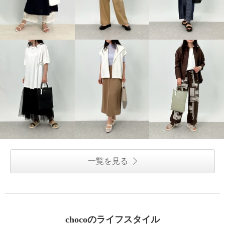
一覧を見る
chocoのライフスタイル