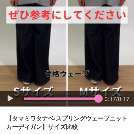
0:17/0:17
【タマミワタナベ/スプリングウェーブニット
カーディガン】サイズ比較