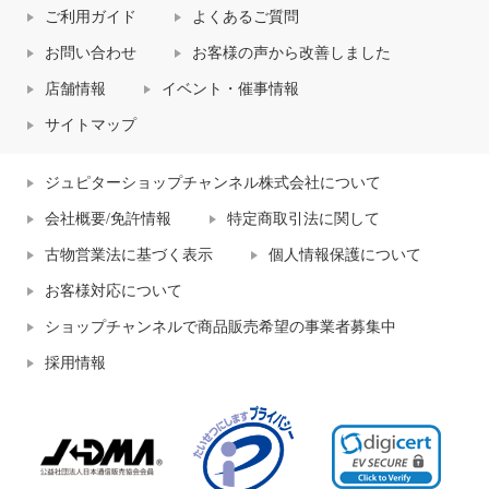
ご利用ガイド
よくあるご質問
お問い合わせ
お客様の声から改善しました
店舗情報
イベント・催事情報
サイトマップ
ジュピターショップチャンネル株式会社について
会社概要/免許情報
特定商取引法に関して
古物営業法に基づく表示
個人情報保護について
お客様対応について
ショップチャンネルで商品販売希望の事業者募集中
採用情報