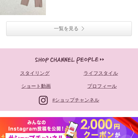
一覧を見る
スタイリング
ライフスタイル
ショート動画
プロフィール
#ショップチャンネル