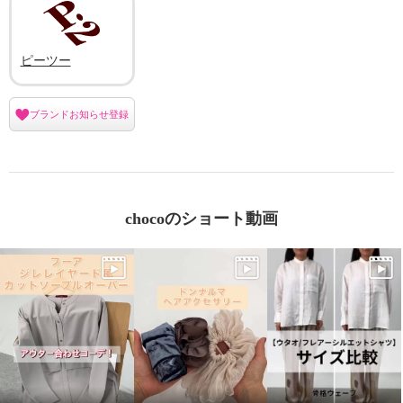
ピーツー
ブランドお知らせ登録
chocoのショート動画