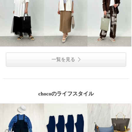
一覧を見る
chocoのライフスタイル