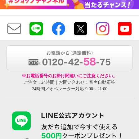
※お電話番号のお掛け間違いにご注意ください。
ご注文：24時間｜お問い合わせ：音声自動応答
24時間／オペレーター対応 9:00～21:00