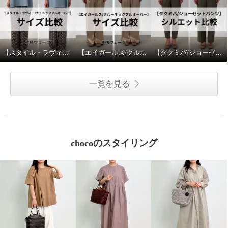
【スタイル・ラヴィー/チュニックプルオーバー】サイズ比較
【エイガールズ/クルーネックプルオーバー】サイズ比較
【タクミバ/ジョーゼットパンツ】シルエット比較
一覧を見る
chocoのスタイリング