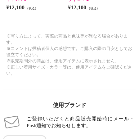
¥12,100
¥12,100
（税込）
（税込）
※写り方によって、実際の商品と色味等が異なる場合がありま
す。
※コメントは投稿者個人の感想です。ご購入の際の目安としてお
役立てください。
※販売期間外の商品は、使用アイテムに表示されません。
※正しい着用サイズ・カラー等は、使用アイテムをご確認くださ
い。
使用ブランド
ご登録いただくと商品販売開始時にメール・
Push通知でお知らせします。